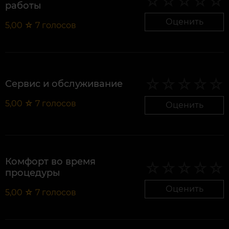
работы
Оценить
5,00
☆
7
голосов
Сервис и обслуживание
5,00
☆
7
голосов
Оценить
Комфорт во время
процедуры
Оценить
5,00
☆
7
голосов