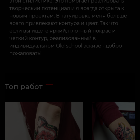
этой стилистике. Это помогает реализовать
творческий потенциал и я всегда открыта к
новым проектам. В татуировке меня больше
всего привлекают контура и цвет. Так что
если вы ищете яркий, плотный покрас и
четкий контур, реализованный в
индивидуальном Old school эскизе - добро
пожаловать!
Топ работ