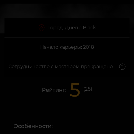
Город:
Днепр Black
Начало карьеры: 2018
Сотрудничество с мастером прекращено
5
(
28
)
Рейтинг:
Особенности: