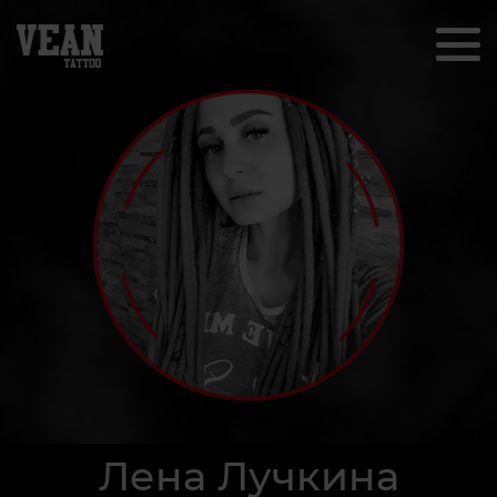
Лена Лучкина