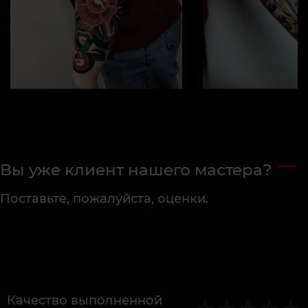
Вы уже клиент нашего мастера?
Поставьте, пожалуйста, оценки.
Качество выполненной