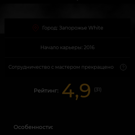
Город:
Запорожье White
Начало карьеры: 2016
Сотрудничество с мастером прекращено
4,9
(
31
)
Рейтинг:
Особенности: