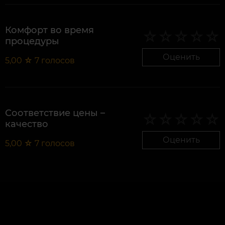
Комфорт во время
процедуры
Оценить
5,00
☆
7
голосов
Соответствие цены –
качество
Оценить
5,00
☆
7
голосов