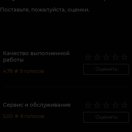
Поставьте, пожалуйста, оценки.
Качество выполненной
работы
Оценить
4,78
☆
9
голосов
Сервис и обслуживание
5,00
☆
8
голосов
Оценить