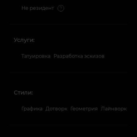
Не резидент
Услуги:
Татуировка
Разработка эскизов
Стили:
Графика
Дотворк
Геометрия
Лайнворк