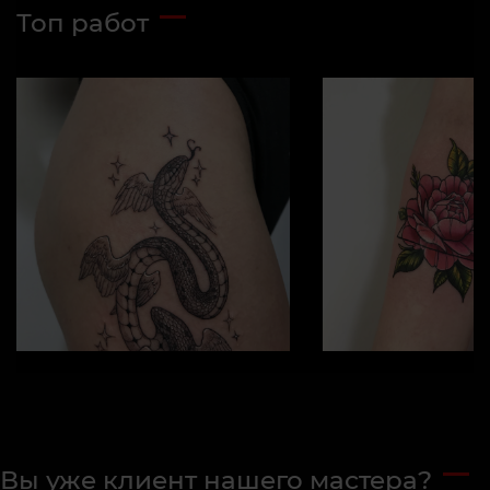
Топ работ
Вы уже клиент нашего мастера?