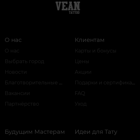
О нас
Клиентам
О нас
Карты и бонусы
Выбрать город
Цены
Новости
Акции
Благотворительные проекты
Подарки и сертификаты
Вакансии
FAQ
Партнёрство
Уход
Будущим Мастерам
Идеи для Тату