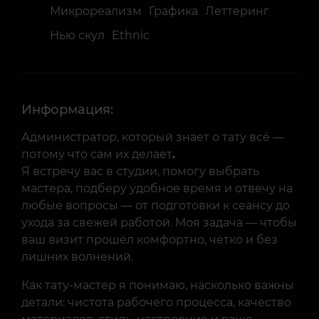
Микрореализм
Графика
Леттеринг
Нью скул
Ethnic
Информация:
Администратор, который знает о тату всё —
потому что сам их делает
.
Я встречу вас в студии, помогу выбрать
мастера, подберу удобное время и отвечу на
любые вопросы — от подготовки к сеансу до
ухода за свежей работой. Моя задача — чтобы
ваш визит прошёл комфортно, чётко и без
лишних волнений.
Как тату-мастер я понимаю, насколько важны
детали: чистота рабочего процесса, качество