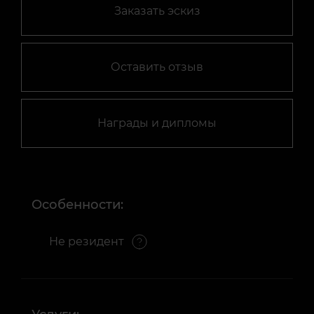
Заказать эскиз
Оставить отзыв
Награды и дипломы
Особенности:
Не резидент