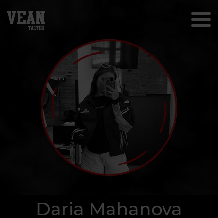
Daria Mahanova