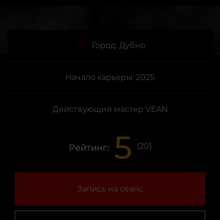
Город:
Дубно
Начало карьеры: 2025
Действующий мастер VEAN
5
(
20
)
Рейтинг:
Запись на сеанс