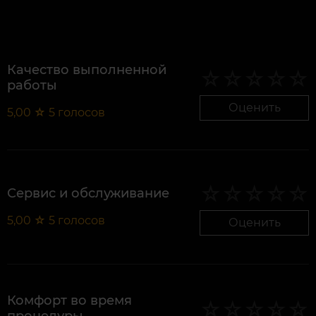
Качество выполненной
работы
Оценить
5,00
☆
5
голосов
Сервис и обслуживание
5,00
☆
5
голосов
Оценить
Комфорт во время