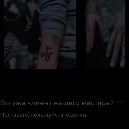
Вы уже клиент нашего мастера?
Поставьте, пожалуйста, оценки.