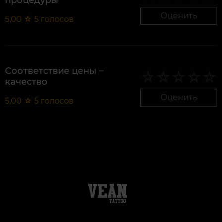
процедуры
Оценить
5,00
☆
5
голосов
Соответствие цены –
качество
Оценить
5,00
☆
5
голосов