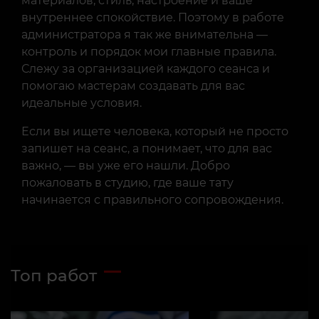
материалов, стиль, настроение и ваше
внутреннее спокойствие. Поэтому в работе
администратора я так же внимательна —
контроль и порядок мои главные правила.
Слежу за организацией каждого сеанса и
помогаю мастерам создавать для вас
идеальные условия.
Если вы ищете человека, который не просто
запишет на сеанс, а понимает, что для вас
важно, — вы уже его нашли. Добро
пожаловать в студию, где ваше тату
начинается с правильного сопровождения.
Топ работ