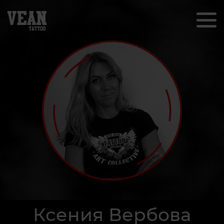
Ксения Вербова