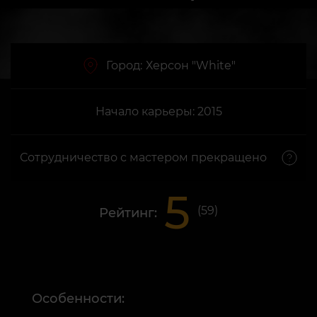
Город:
Херсон "White"
Начало карьеры: 2015
Сотрудничество с мастером прекращено
5
(
59
)
Рейтинг:
Особенности: