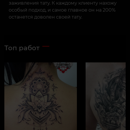
заживления тату. К каждому клиенту нахожу
особый подход, и самое главное он на 200%
останется доволен своей тату.
Топ работ