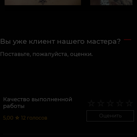
Вы уже клиент нашего мастера?
Поставьте, пожалуйста, оценки.
Качество выполненной
работы
Оценить
5,00
☆
12
голосов