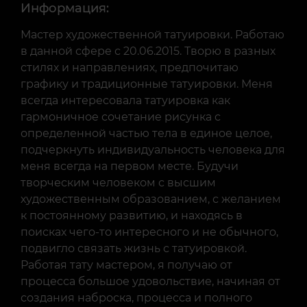
Информация:
Мастер художественной татуировки. Работаю
в данной сфере с 20.06.2015. Творю в разных
стилях и направлениях, предпочитаю
графику и традиционные татуировки. Меня
всегда интересовала татуировка как
гармоничное сочетание рисунка с
определенной частью тела в единое целое,
подчеркнуть индивидуальность человека для
меня всегда на первом месте. Будучи
творческим человеком с высшим
художественным образованием, с желанием
к постоянному развитию, и находясь в
поисках чего-то интересного и не обычного,
подвигло связать жизнь с татуировкой.
Работая тату мастером, я получаю от
процесса большое удовольствие, начиная от
создания наброска, процесса и полного