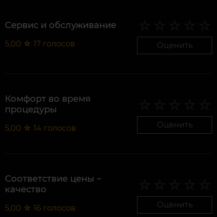
Сервис и обслуживание
5,00
☆
17
голосов
Оценить
Комфорт во время
процедуры
Оценить
5,00
☆
14
голосов
Соответствие цены –
качество
Оценить
5,00
☆
16
голосов