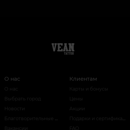
О нас
Клиентам
О нас
Карты и бонусы
Выбрать город
Цены
Новости
Акции
Благотворительные проекты
Подарки и сертификаты
Вакансии
FAQ