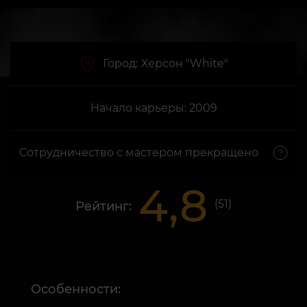
Город:
Херсон "White"
Начало карьеры: 2009
Сотрудничество с мастером прекращено
4,8
(
51
)
Рейтинг:
Особенности: