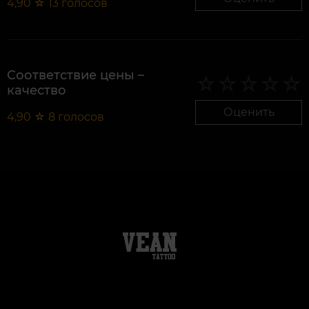
4,90
☆
13
голосов
Соответствие цены –
качество
Оценить
4,90
☆
8
голосов