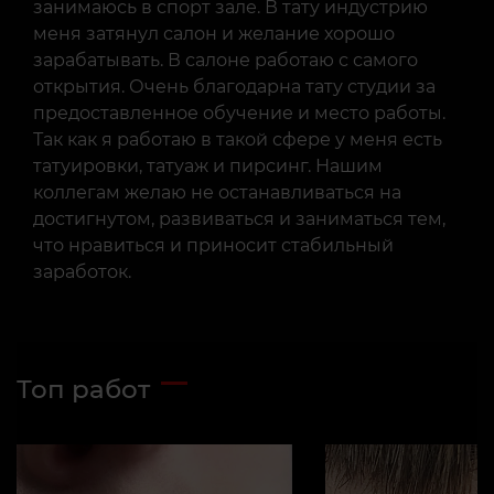
занимаюсь в спорт зале. В тату индустрию
меня затянул салон и желание хорошо
зарабатывать. В салоне работаю с самого
открытия. Очень благодарна тату студии за
предоставленное обучение и место работы.
Так как я работаю в такой сфере у меня есть
татуировки, татуаж и пирсинг. Нашим
коллегам желаю не останавливаться на
достигнутом, развиваться и заниматься тем,
что нравиться и приносит стабильный
заработок.
Топ работ