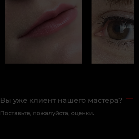
Вы уже клиент нашего мастера?
Поставьте, пожалуйста, оценки.