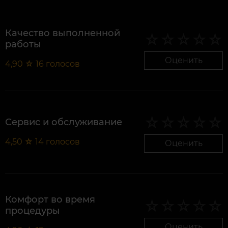
Качество выполненной
работы
Оценить
4,90
☆
16
голосов
Сервис и обслуживание
4,50
☆
14
голосов
Оценить
Комфорт во время
процедуры
Оценить