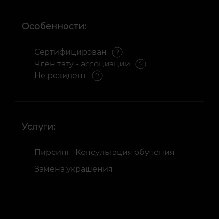
Особенности:
Сертифицирован
Член тату - ассоциации
Не резидент
Услуги:
Пирсинг
Консультация обучения
Замена украшения