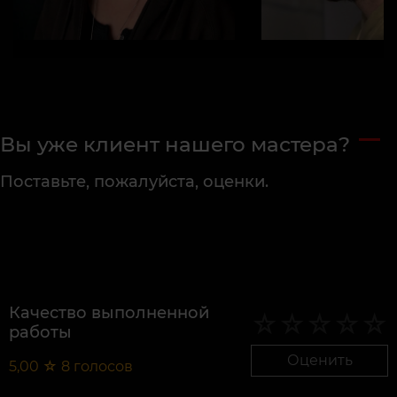
Вы уже клиент нашего мастера?
Поставьте, пожалуйста, оценки.
Качество выполненной
работы
Оценить
5,00
☆
8
голосов