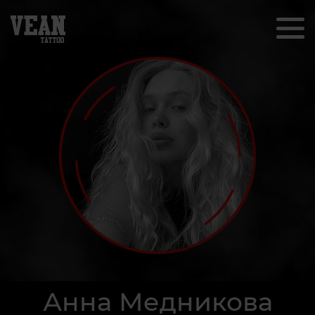
Анна Медникова