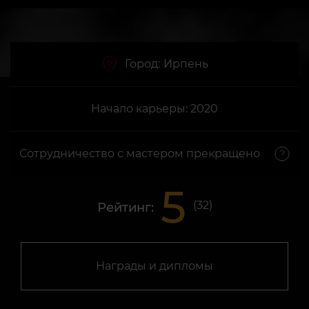
Город:
Ирпень
Начало карьеры: 2020
Сотрудничество с мастером прекращено
5
(
32
)
Рейтинг:
Награды и дипломы