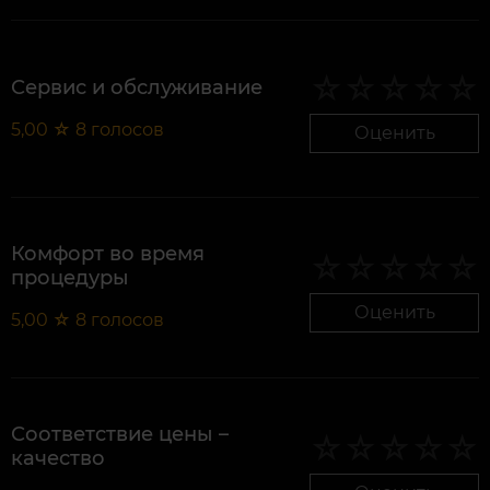
Сервис и обслуживание
5,00
☆
8
голосов
Оценить
Комфорт во время
процедуры
Оценить
5,00
☆
8
голосов
Соответствие цены –
качество