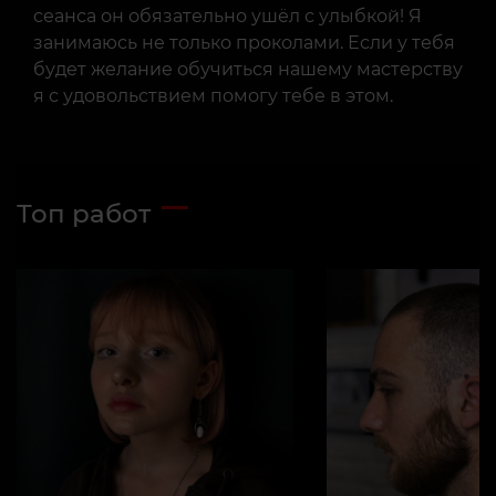
сеанса он обязательно ушёл с улыбкой! Я
занимаюсь не только проколами. Если у тебя
будет желание обучиться нашему мастерству
я с удовольствием помогу тебе в этом.
Топ работ