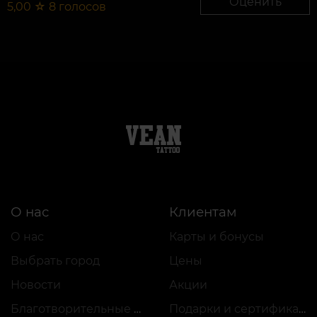
Оценить
5,00
☆
8
голосов
О нас
Клиентам
О нас
Карты и бонусы
Выбрать город
Цены
Новости
Акции
Благотворительные проекты
Подарки и сертификаты