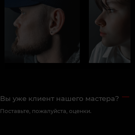
Вы уже клиент нашего мастера?
Поставьте, пожалуйста, оценки.