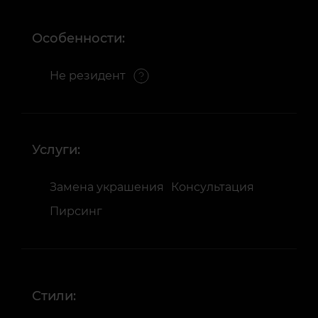
Особенности:
Не резидент
Услуги:
Замена украшения
Консультация
Пирсинг
Стили: