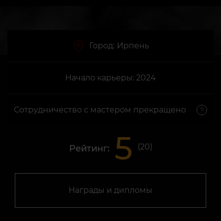
Город:
Ирпень
Начало карьеры: 2024
Сотрудничество с мастером прекращено
5
(
20
)
Рейтинг:
Награды и дипломы