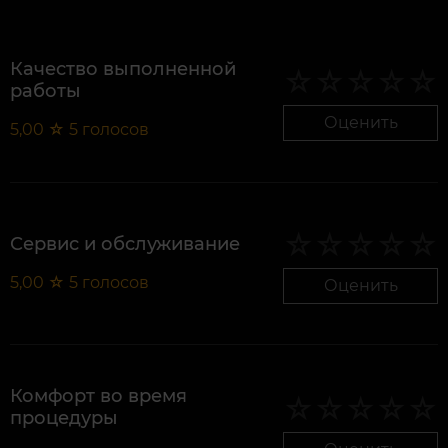
Качество выполненной
работы
Оценить
5,00
☆
5
голосов
Сервис и обслуживание
5,00
☆
5
голосов
Оценить
Комфорт во время
процедуры