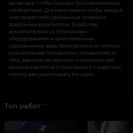
делаю все, чтобы процесс был максимально
комфортным. Для меня важно, чтобы каждый
чувствовал себя уверенно и оставался
довольным результатом. Я работаю
исключительно со стерильным
оборудованием и качественными
украшениями, ведь безопасность и гигиена -
мои основные приоритеты. Независимо от
того, давно ли вы мечтали о пирсинге или
решили сделать его спонтанно, я с радостью
помогу вам реализовать эту идею.
Топ работ