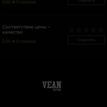
Оценить
5,00
☆
5
голосов
Соответствие цены –
качество
Оценить
5,00
☆
5
голосов