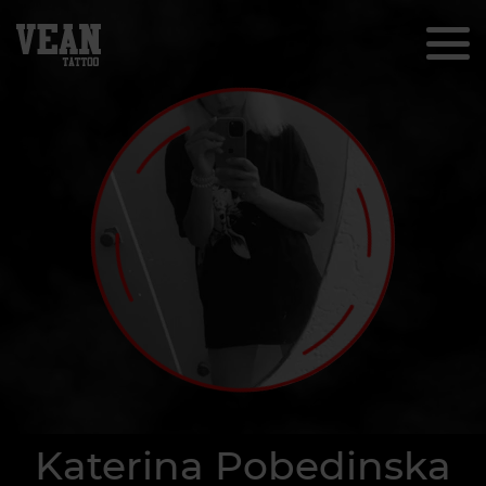
Katerina Pobedinska