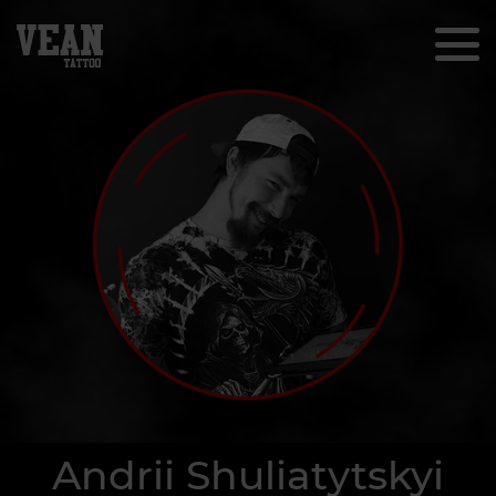
Andrii Shuliatytskyi