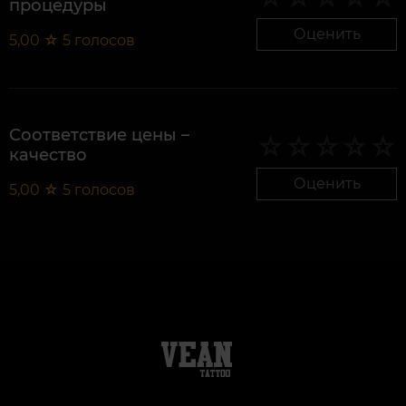
процедуры
Оценить
5,00
☆
5
голосов
Соответствие цены –
качество
Оценить
5,00
☆
5
голосов