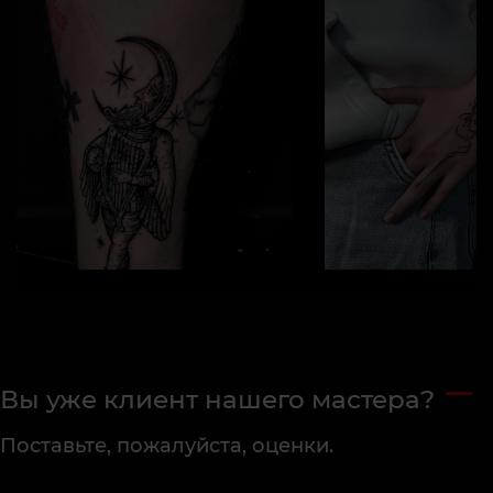
Вы уже клиент нашего мастера?
Поставьте, пожалуйста, оценки.