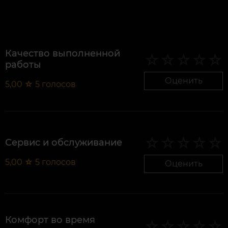
Качество выполненной
работы
Оценить
5,00
☆
5
голосов
Сервис и обслуживание
5,00
☆
5
голосов
Оценить
Комфорт во время