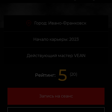
Город:
Ивано-Франковск
Начало карьеры: 2023
Действующий мастер VEAN
5
(
20
)
Рейтинг:
Запись на сеанс