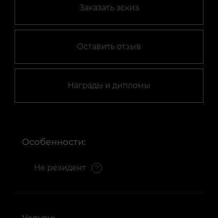
Заказать эскиз
Оставить отзыв
Награды и дипломы
Особенности:
Не резидент