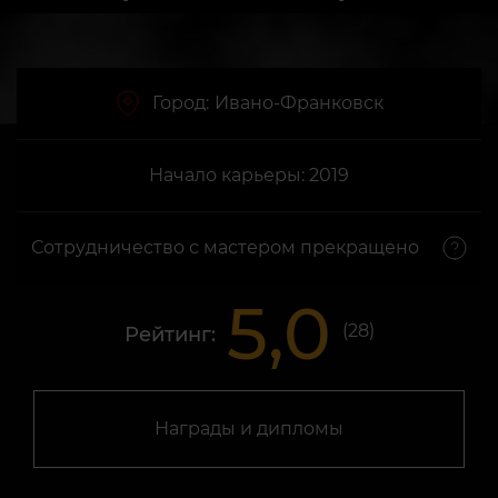
Город:
Ивано-Франковск
Начало карьеры: 2019
Сотрудничество с мастером прекращено
5,0
(
28
)
Рейтинг:
Награды и дипломы