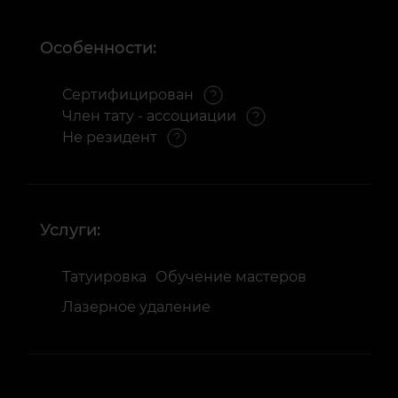
Особенности:
Сертифицирован
Член тату - ассоциации
Не резидент
Услуги:
Татуировка
Обучение мастеров
Лазерное удаление