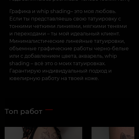
Графика и whip shading– это моя любовь.
Если ты представляешь свою татуировку с
тонкими четкими линиями, мягкими тенями
и переходами – ты мой идеальный клиент.
Минималистические линейные татуировки,
объемные графические работы черно-белые
или с добавлением цвета, акварель, whip
shading – всё это о моих татуировках.
Гарантирую индивидуальный подход и
ювелирную работу на твоей коже.
Топ работ