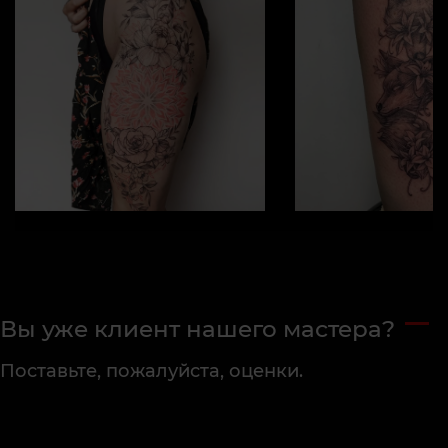
Вы уже клиент нашего мастера?
Поставьте, пожалуйста, оценки.