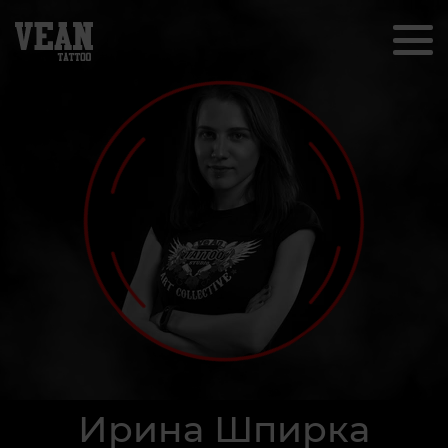
Ирина Шпирка