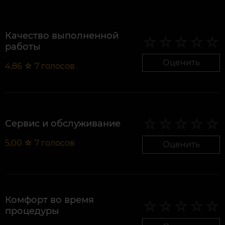
Качество выполненной
работы
Оценить
4,86
☆
7
голосов
Сервис и обслуживание
5,00
☆
7
голосов
Оценить
Комфорт во время
процедуры