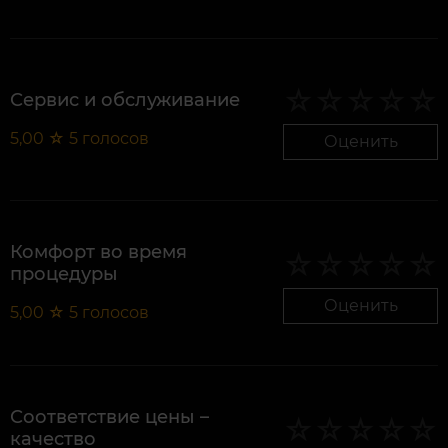
Сервис и обслуживание
5,00
☆
5
голосов
Оценить
Комфорт во время
процедуры
Оценить
5,00
☆
5
голосов
Соответствие цены –
качество