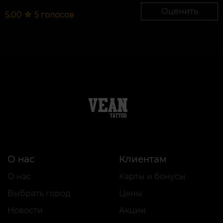
Оценить
5,00
☆
5
голосов
О нас
Клиентам
О нас
Карты и бонусы
Выбрать город
Цены
Новости
Акции