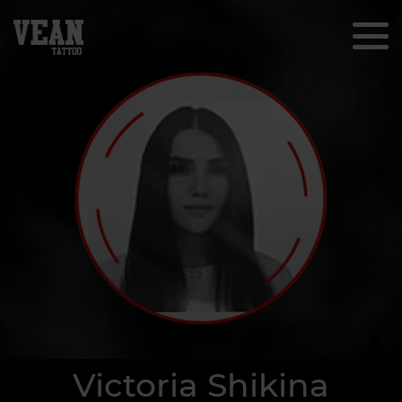
Victoria Shikina