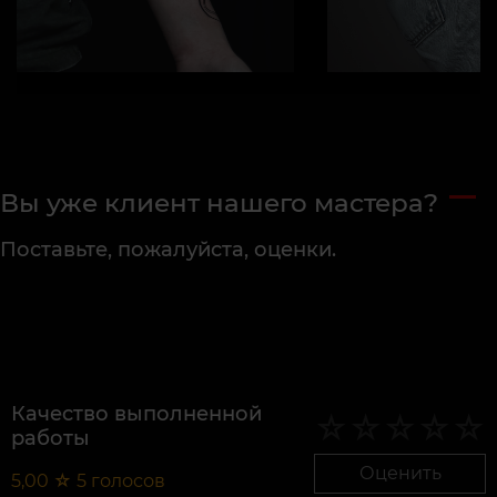
Вы уже клиент нашего мастера?
Поставьте, пожалуйста, оценки.
Качество выполненной
работы
Оценить
5,00
☆
5
голосов