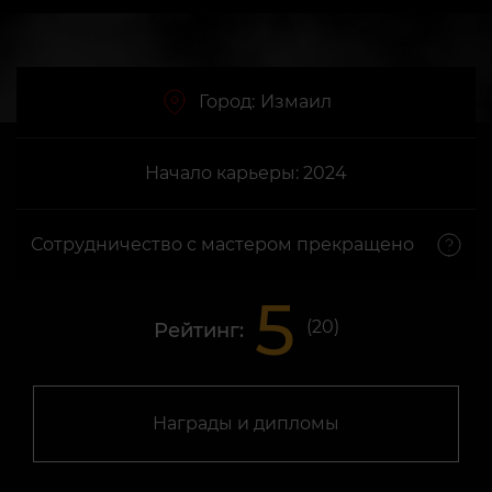
Город:
Измаил
Начало карьеры: 2024
Сотрудничество с мастером прекращено
5
(
20
)
Рейтинг:
Награды и дипломы