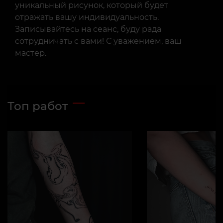
уникальный рисунок, который будет
отражать вашу индивидуальность.
Записывайтесь на сеанс, буду рада
сотрудничать с вами! С уважением, ваш
мастер.
Топ работ