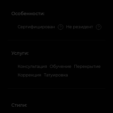
Особенности:
Сертифицирован
Не резидент
Услуги:
Консультация
Обучение
Перекрытие
Коррекция
Татуировка
Стили: