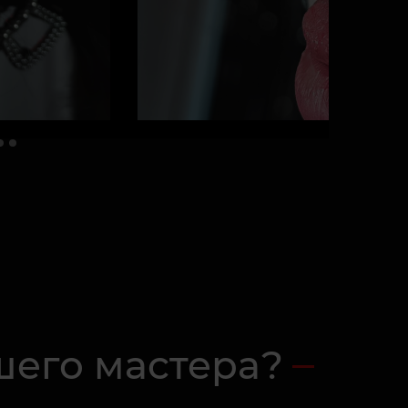
шего мастера?