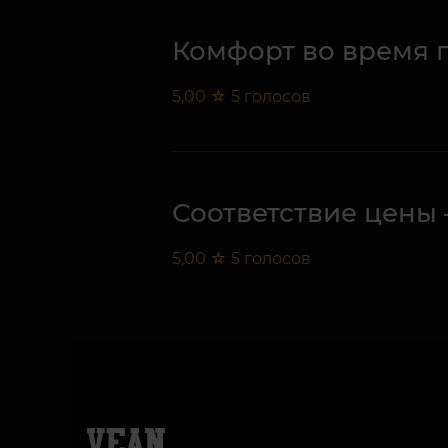
Комфорт во время 
5,00
☆
5
голосов
Соответствие цены 
5,00
☆
5
голосов