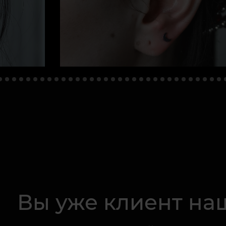
Вы уже клиент на