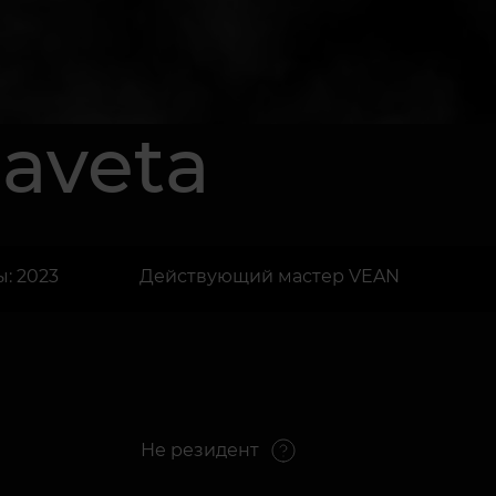
zaveta
: 2023
Действующий мастер VEAN
Не резидент