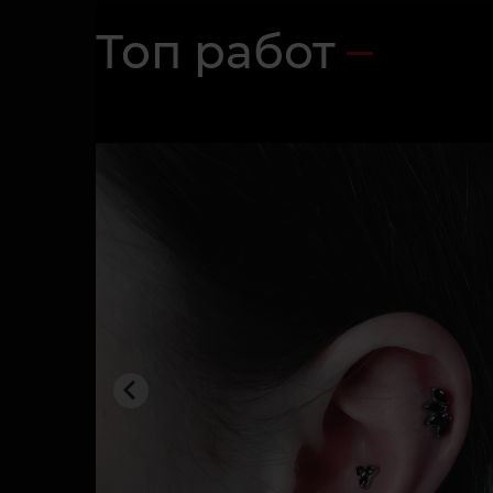
Топ работ