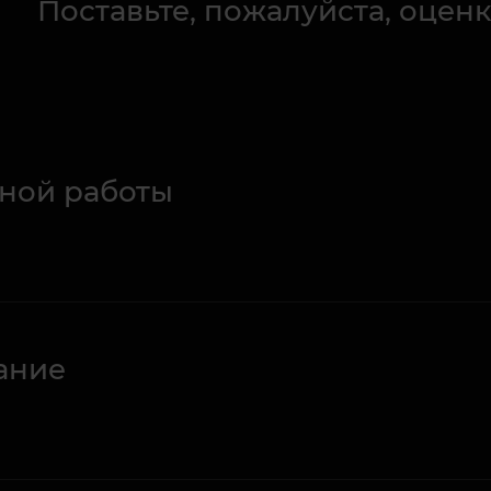
Поставьте, пожалуйста, оценк
ной работы
ание