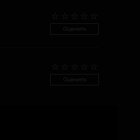
Оценить
Оценить