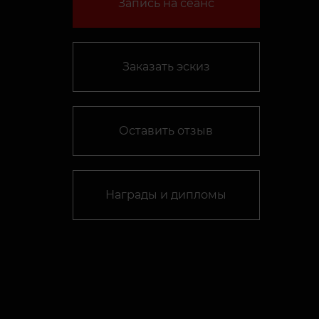
Запись на сеанс
Заказать эскиз
Оставить отзыв
Награды и дипломы