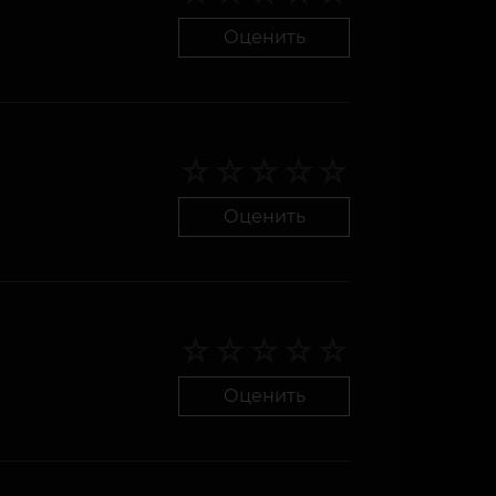
Оценить
Оценить
Оценить