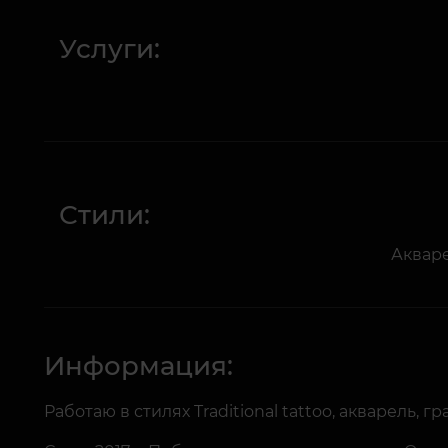
Услуги:
Стили:
Аквар
Информация:
Работаю в стилях Traditional tattoo, акварель, 