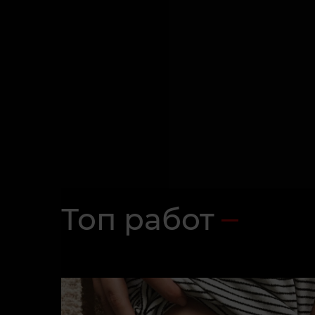
Топ работ