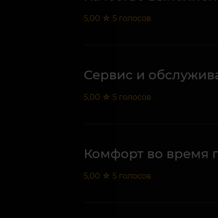
5,00
☆
5
голосов
Сервис и обслужив
5,00
☆
5
голосов
Комфорт во время 
5,00
☆
5
голосов