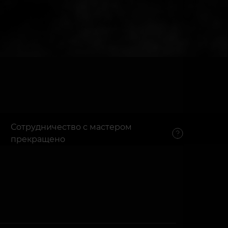
Сотрудничество с мастером
прекращено