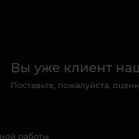
Вы уже клиент на
Поставьте, пожалуйста, оценк
ной работы