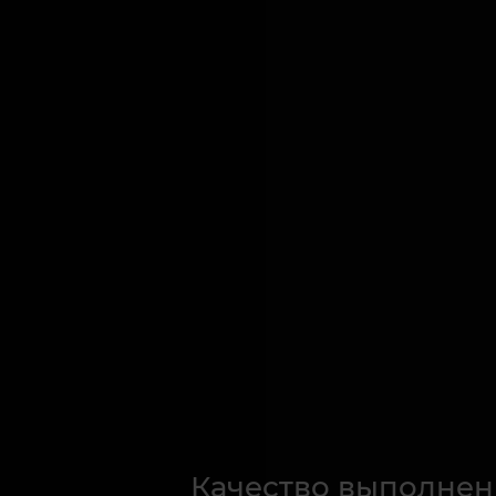
Качество выполнен