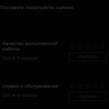
Поставьте, пожалуйста, оценки.
Качество выполненной
работы
Оценить
5,00
☆
11
голосов
Сервис и обслуживание
5,00
☆
12
голосов
Оценить