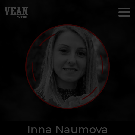
Inna Naumova