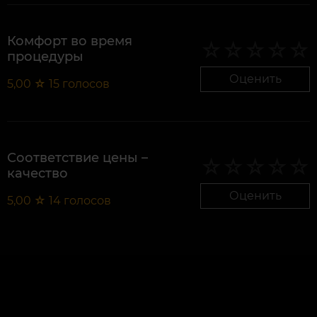
Комфорт во время
процедуры
Оценить
5,00
☆
15
голосов
Соответствие цены –
качество
Оценить
5,00
☆
14
голосов