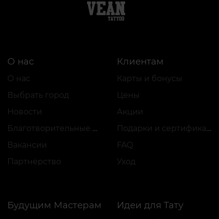
О нас
Клиентам
О нас
Карты и бонусы
Выбрать город
Цены
Новости
Акции
Благотворительные проекты
Подарки и сертификаты
Вакансии
FAQ
Партнёрство
Уход
Будущим Мастерам
Идеи для Тату