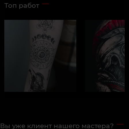
Топ работ
Вы уже клиент нашего мастера?