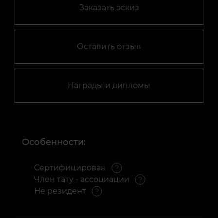
Заказать эскиз
Оставить отзыв
Награды и дипломы
Особенности:
Сертифицирован
Член тату - ассоциации
Не резидент