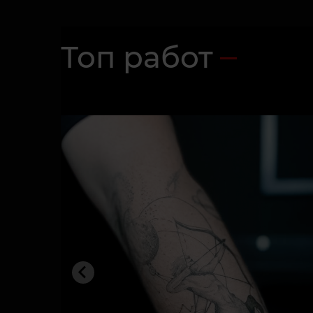
Топ работ