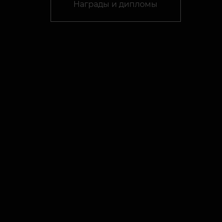
Награды и дипломы