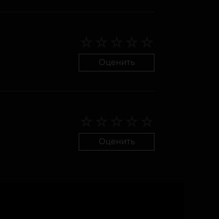
Оценить
Оценить