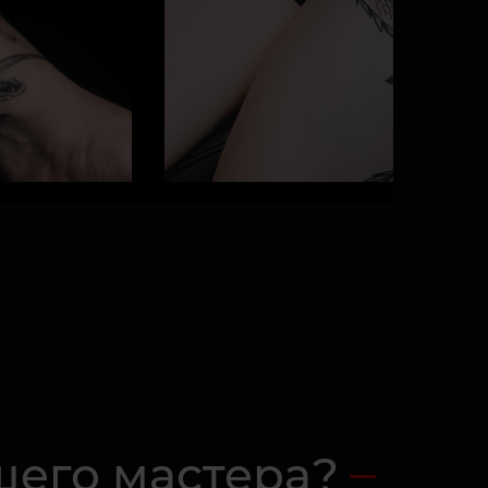
шего мастера?