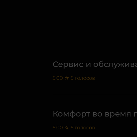
Сервис и обслужив
5,00
☆
5
голосов
Комфорт во время 
5,00
☆
5
голосов