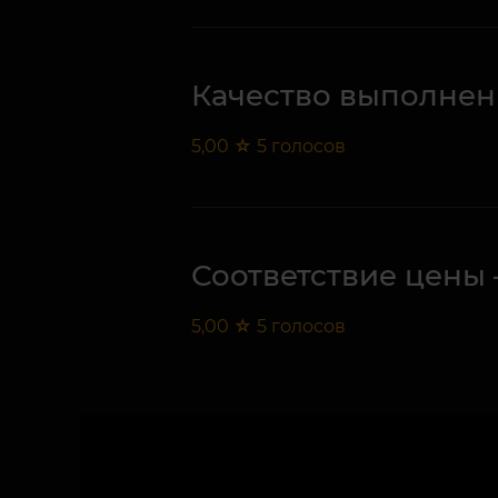
Качество выполнен
5,00
☆
5
голосов
Соответствие цены 
5,00
☆
5
голосов