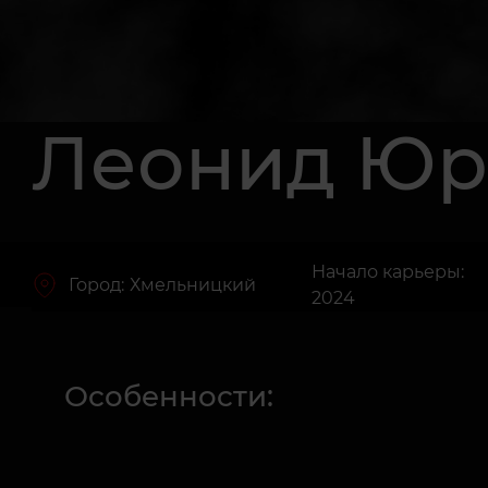
Леонид Юр
Начало карьеры:
Город:
Хмельницкий
2024
Особенности: