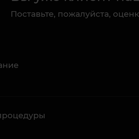
Поставьте, пожалуйста, оценк
ание
процедуры