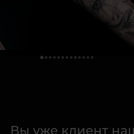
Вы уже клиент на