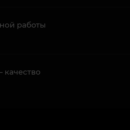
ной работы
– качество