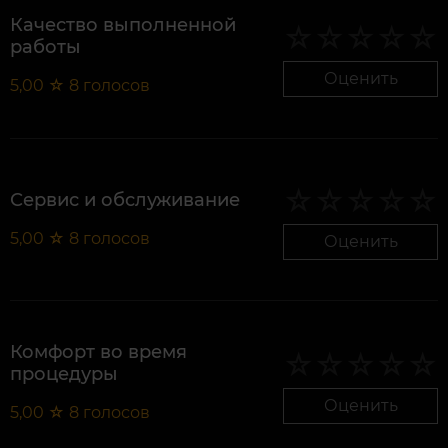
Качество выполненной
работы
Оценить
5,00
☆
8
голосов
Сервис и обслуживание
5,00
☆
8
голосов
Оценить
Комфорт во время
процедуры
Оценить
5,00
☆
8
голосов