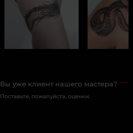
Вы уже клиент нашего мастера?
Поставьте, пожалуйста, оценки.