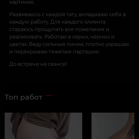
картинке.
Развиваюсь с каждой тату, вкладываю себя в
каждую работу. Для каждого клиента
стараюсь прощупать все пожелания и
реализовать. Работаю в серых, чёрных и
цветах. Веду сильные линии, плотно украшаю
и перекрываю тяжелые парташки.
До встречи на сеансе!
Топ работ