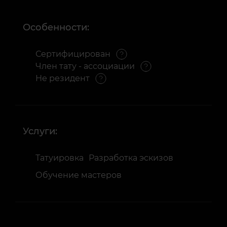
Особенности:
Сертифицирован
Член тату - ассоциации
Не резидент
Услуги:
Татуировка
Разработка эскизов
Обучение мастеров