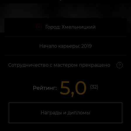
Город:
Хмельницкий
Начало карьеры: 2019
Сотрудничество с мастером прекращено
5,0
(
32
)
Рейтинг:
Награды и дипломы