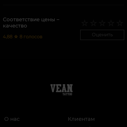
Соответствие цены –
качество
Оценить
4,88
☆
8
голосов
О нас
Клиентам