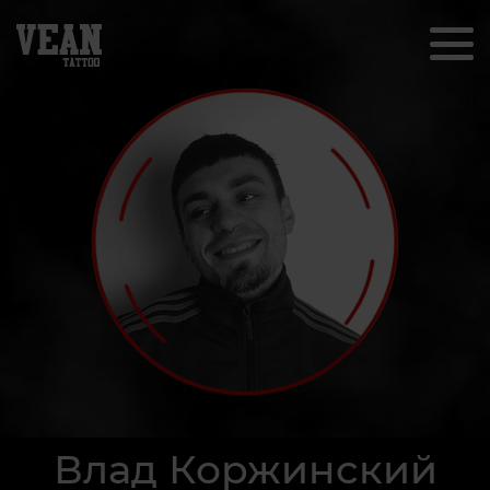
Влад Коржинский