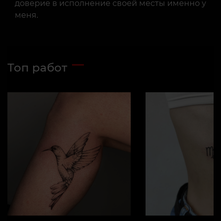
доверие в исполнение своей месты именно у
меня.
Топ работ