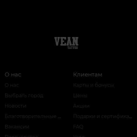
О нас
Клиентам
О нас
Карты и бонусы
Выбрать город
Цены
Новости
Акции
Благотворительные проекты
Подарки и сертификаты
Вакансии
FAQ