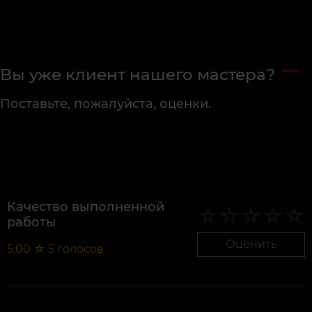
Вы уже клиент нашего мастера?
Поставьте, пожалуйста, оценки.
Качество выполненной
работы
Оценить
5,00
☆
5
голосов