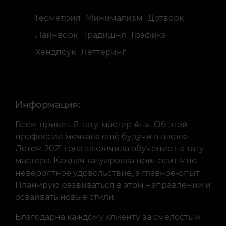
Геометрия
Минимализм
Дотворк
Лайнворк
Традишнл
Графика
Хендпоук
Леттеринг
Информация:
Всем привет. Я тату-мастер Аня. Об этой
профессии мечтала ещё будучи в школе.
Летом 2021 года закончила обучение на тату
мастера. Каждая татуировка приносит мне
невероятное удовольствие, а главное-опыт.
Планирую развиваться в этом направлении и
осваивать новые стили.
Благодарна каждому клиенту за смелость и