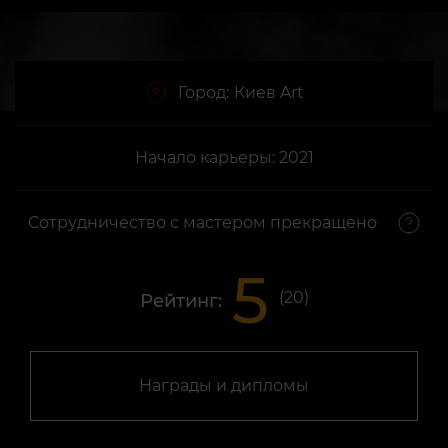
Город:
Киев Art
Начало карьеры: 2021
Сотрудничество с мастером прекращено
5
(
20
)
Рейтинг:
Награды и дипломы