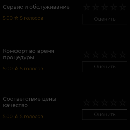
Сервис и обслуживание
5,00
☆
5
голосов
Оценить
Комфорт во время
процедуры
Оценить
5,00
☆
5
голосов
Соответствие цены –
качество
Оценить
5,00
☆
5
голосов