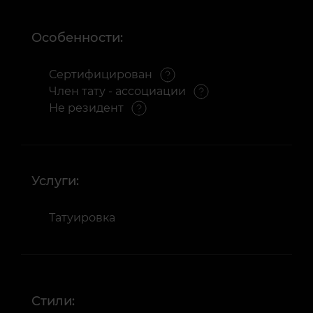
Особенности:
Сертифицирован
Член тату - ассоциации
Не резидент
Услуги:
Татуировка
Стили: