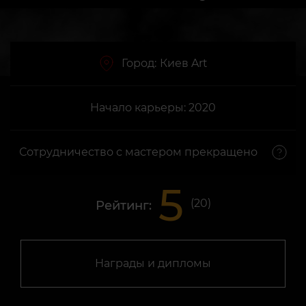
Город:
Киев Art
Начало карьеры: 2020
Сотрудничество с мастером прекращено
5
(
20
)
Рейтинг:
Награды и дипломы