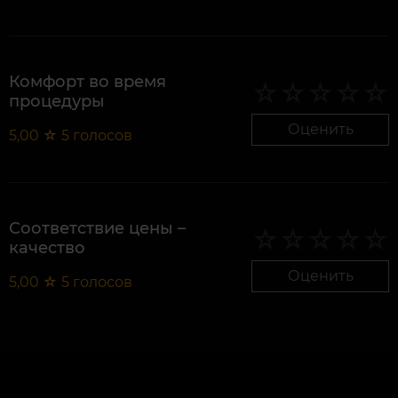
Комфорт во время
процедуры
Оценить
5,00
☆
5
голосов
Соответствие цены –
качество
Оценить
5,00
☆
5
голосов