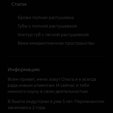
Стили:
Брови полная растушевка
Губы с полной растушевкой
Контур губ с легкой растушевкой
Веки межрестничное пространство
Информация:
Всем привет, меня зовут Ольга и я всегда
рада новым клиентам. И сейчас я тебя
немного окуну в свою деятельностью.
В бьюти индустрии я уже 5 лет. Перманентом
занимаюсь 2 года.