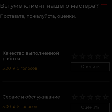
Вы уже клиент нашего мастера?
Поставьте, пожалуйста, оценки.
Качество выполненной
работы
Оценить
5,00
☆
5
голосов
Сервис и обслуживание
5,00
☆
5
голосов
Оценить