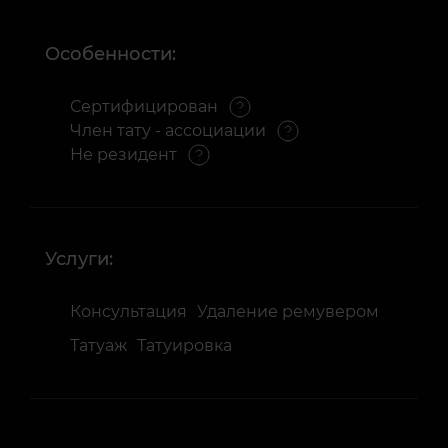
Особенности:
Сертифицирован
Член тату - ассоциации
Не резидент
Услуги:
Консультация
Удаление ремувером
Татуаж
Татуировка