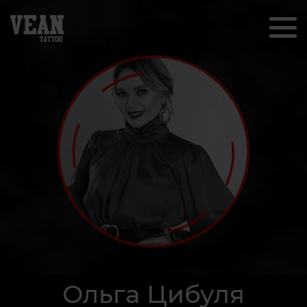
Ольга Цибуля