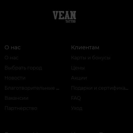
О нас
Клиентам
О нас
Карты и бонусы
Выбрать город
Цены
Новости
Акции
Благотворительные проекты
Подарки и сертификаты
Вакансии
FAQ
Партнёрство
Уход