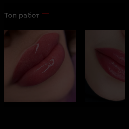
Топ работ