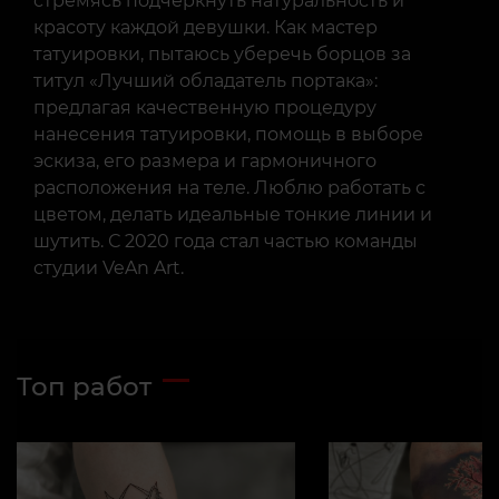
стремясь подчеркнуть натуральность и
красоту каждой девушки. Как мастер
татуировки, пытаюсь уберечь борцов за
титул «Лучший обладатель портака»:
предлагая качественную процедуру
нанесения татуировки, помощь в выборе
эскиза, его размера и гармоничного
расположения на теле. Люблю работать с
цветом, делать идеальные тонкие линии и
шутить. С 2020 года стал частью команды
студии VeAn Art.
Топ работ