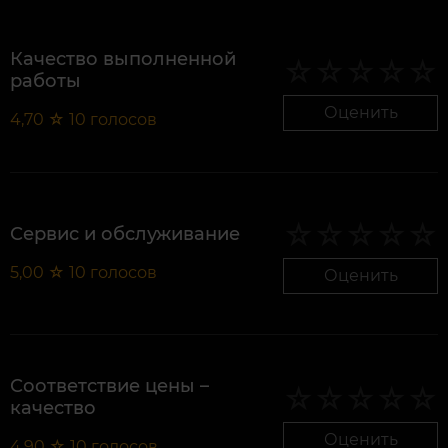
Качество выполненной
работы
Оценить
4,70
☆
10
голосов
Сервис и обслуживание
5,00
☆
10
голосов
Оценить
Соответствие цены –
качество
Оценить
4,90
☆
10
голосов