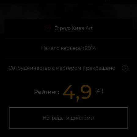
Город:
Киев Art
Начало карьеры: 2014
Сотрудничество с мастером прекращено
4,9
(
41
)
Рейтинг:
Награды и дипломы