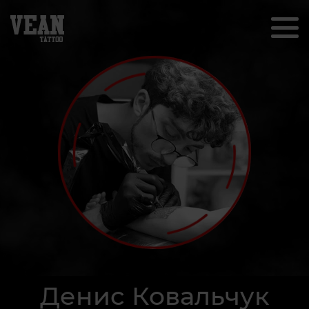
Денис Ковальчук