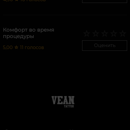
Комфорт во время
процедуры
Оценить
5,00
☆
11
голосов