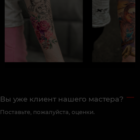
Вы уже клиент нашего мастера?
Поставьте, пожалуйста, оценки.