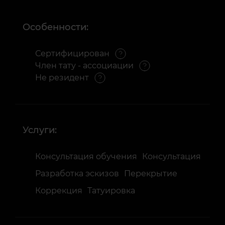
Особенности:
Сертифицирован
Член тату - ассоциации
Не резидент
Услуги:
Консультация обучения
Консультация
Разработка эскизов
Перекрытие
Коррекция
Татуировка