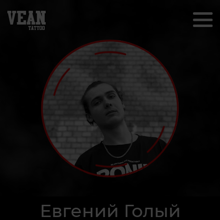
Евгений Голый