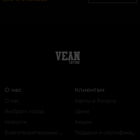
О нас
Клиентам
О нас
Карты и бонусы
Выбрать город
Цены
Новости
Акции
Благотворительные проекты
Подарки и сертификаты