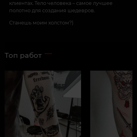
клиентах. Тело человека – самое лучшее
полотно для создания шедевров.
Станешь моим холстом?)
Топ работ