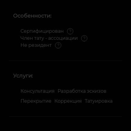
Особенности:
Сертифицирован
Член тату - ассоциации
Не резидент
Услуги:
Консультация
Разработка эскизов
Перекрытие
Коррекция
Татуировка