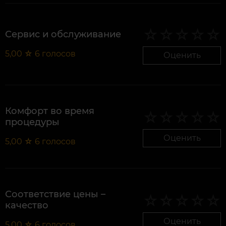
Сервис и обслуживание
5,00
☆
6
голосов
Оценить
Комфорт во время
процедуры
Оценить
5,00
☆
6
голосов
Соответствие цены –
качество
Оценить
5,00
☆
6
голосов