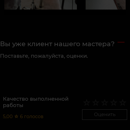
Вы уже клиент нашего мастера?
Поставьте, пожалуйста, оценки.
Качество выполненной
работы
Оценить
5,00
☆
6
голосов