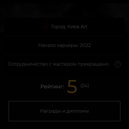
Город:
Киев Art
Начало карьеры: 2022
Сотрудничество с мастером прекращено
5
(
24
)
Рейтинг:
Награды и дипломы