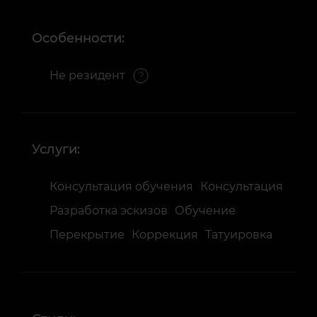
Особенности:
Не резидент
Услуги:
Консультация обучения
Консультация
Разработка эскизов
Обучение
Перекрытие
Коррекция
Татуировка