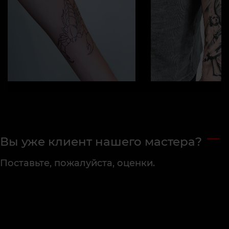
Вы уже клиент нашего мастера?
Поставьте, пожалуйста, оценки.