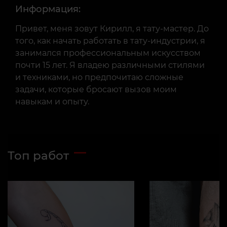
Информация:
Привет, меня зовут Кирилл, я тату-мастер. До
того, как начать работать в тату-индустрии, я
занимался профессиональным искусством
почти 15 лет. Я владею различными стилями
и техниками, но предпочитаю сложные
задачи, которые бросают вызов моим
навыкам и опыту.
Топ работ