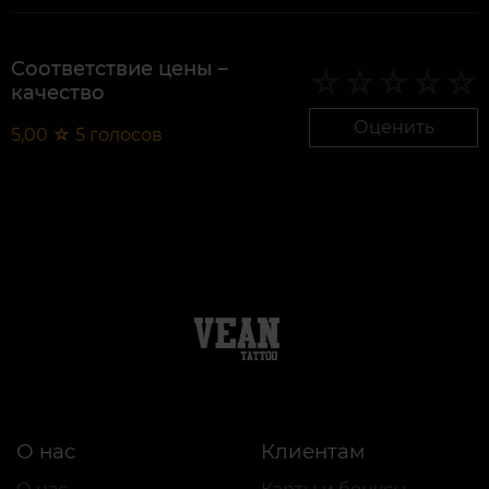
Соответствие цены –
качество
Оценить
5,00
☆
5
голосов
О нас
Клиентам