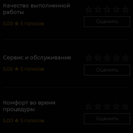
Качество выполненной
работы
Оценить
5,00
☆
5
голосов
Сервис и обслуживание
5,00
☆
5
голосов
Оценить
Комфорт во время
процедуры
Оценить
5,00
☆
5
голосов