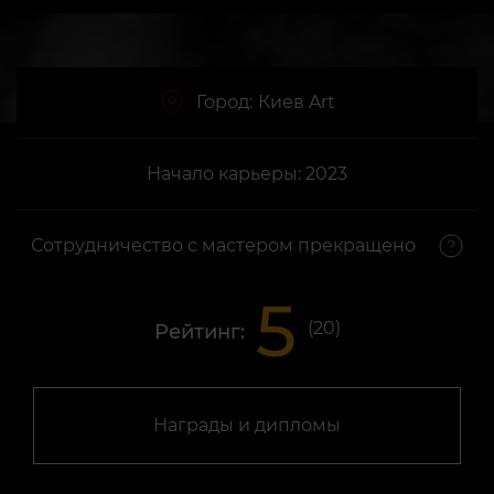
Город:
Киев Art
Начало карьеры: 2023
Сотрудничество с мастером прекращено
5
(
20
)
Рейтинг:
Награды и дипломы