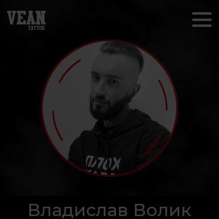
Владислав Волик