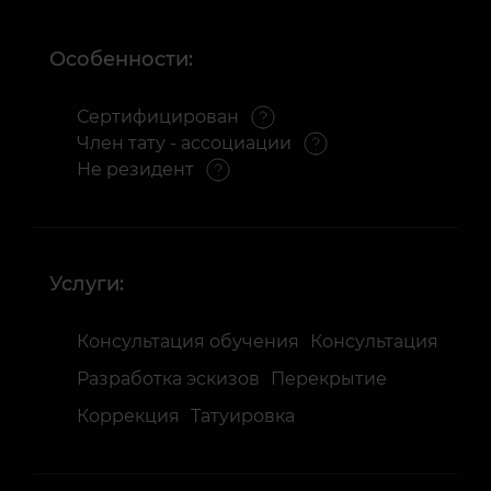
Особенности:
Сертифицирован
Член тату - ассоциации
Не резидент
Услуги:
Консультация обучения
Консультация
Разработка эскизов
Перекрытие
Коррекция
Татуировка