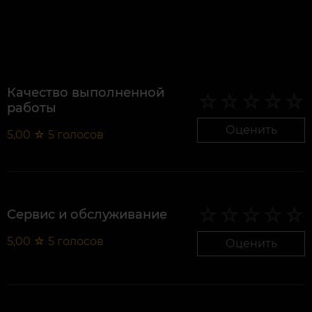
Качество выполненной
работы
Оценить
5,00
☆
5
голосов
Сервис и обслуживание
5,00
☆
5
голосов
Оценить