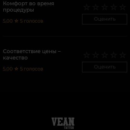
Комфорт во время
процедуры
Оценить
5,00
☆
5
голосов
Соответствие цены –
качество
Оценить
5,00
☆
5
голосов