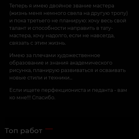
Теперь я имею двойное звание мастера
(жизнь меня немного свела на другую тропу)
и пока третьего не планирую: хочу весь свой
талант и способности направить в тату-
мастера, хочу надолго, если не навсегда,
связать с этим жизнь.
Имею за плечами художественное
образование и знания академического
рисунка, планирую развиваться и осваивать
новые стили и техники...
Если ищете перфекциониста и педанта - вам
ко мне!!! Спасибо.
Топ работ