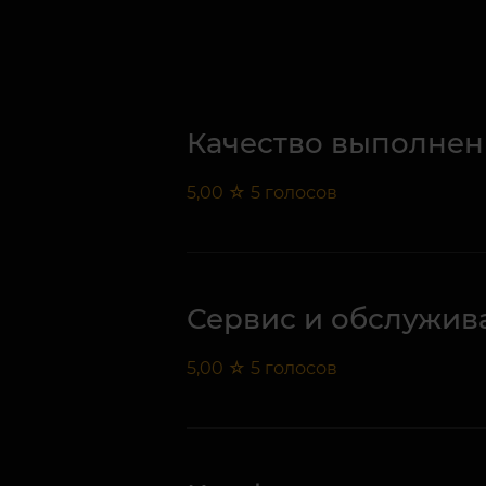
Качество выполнен
5,00
☆
5
голосов
Сервис и обслужив
5,00
☆
5
голосов