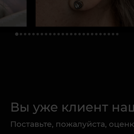
Вы уже клиент на
Поставьте, пожалуйста, оценк