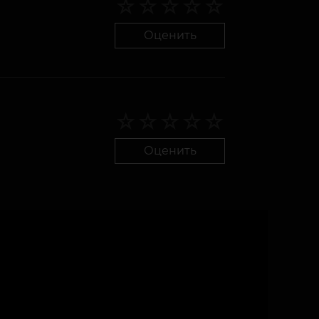
Оценить
Оценить