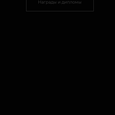
Награды и дипломы