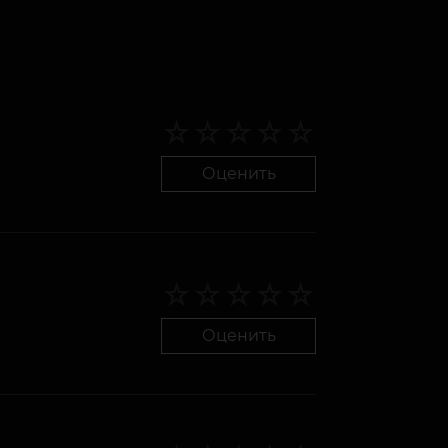
Оценить
Оценить