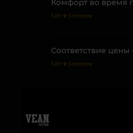
Комфорт во время 
5,00
☆
5
голосов
Соответствие цены 
5,00
☆
5
голосов