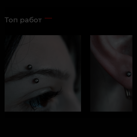
Топ работ