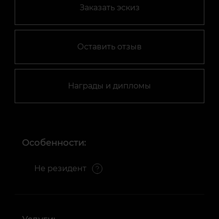
Заказать эскиз
Оставить отзыв
Награды и дипломы
Особенности:
Не резидент