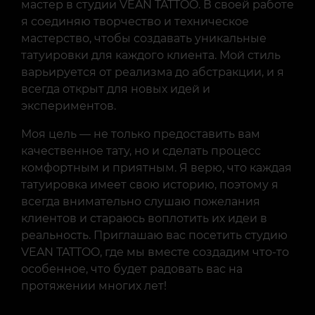
мастер в студии VEAN TATTOO. В своей работе
я соединяю творчество и техническое
мастерство, чтобы создавать уникальные
татуировки для каждого клиента. Мой стиль
варьируется от реализма до абстракции, и я
всегда открыт для новых идей и
экспериментов.
Моя цель — не только предоставить вам
качественное тату, но и сделать процесс
комфортным и приятным. Я верю, что каждая
татуировка имеет свою историю, поэтому я
всегда внимательно слушаю пожелания
клиентов и стараюсь воплотить их идеи в
реальность. Приглашаю вас посетить студию
VEAN TATTOO, где мы вместе создадим что-то
особенное, что будет радовать вас на
протяжении многих лет!