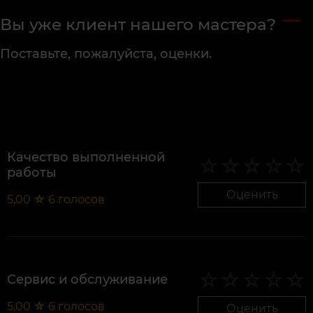
Вы уже клиент нашего мастера?
Поставьте, пожалуйста, оценки.
Качество выполненной
работы
Оценить
5,00
☆
6
голосов
Сервис и обслуживание
5,00
☆
6
голосов
Оценить