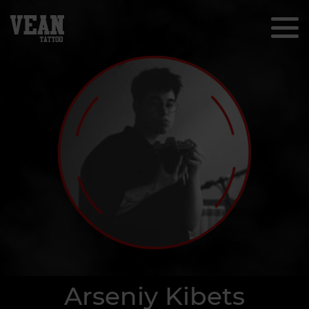
Arseniy Kibets