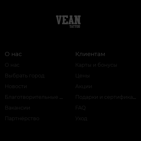
О нас
Клиентам
О нас
Карты и бонусы
Выбрать город
Цены
Новости
Акции
Благотворительные проекты
Подарки и сертификаты
Вакансии
FAQ
Партнёрство
Уход