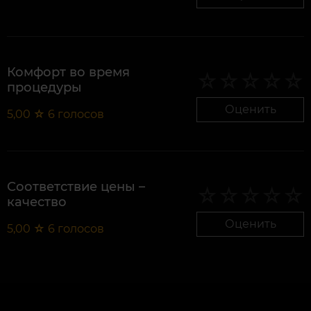
Комфорт во время
процедуры
Оценить
5,00
☆
6
голосов
Соответствие цены –
качество
Оценить
5,00
☆
6
голосов