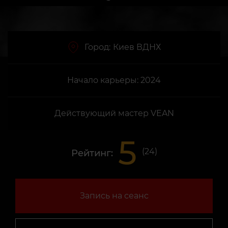
Город:
Киев ВДНХ
Начало карьеры: 2024
Действующий мастер VEAN
5
(
24
)
Рейтинг:
Запись на сеанс