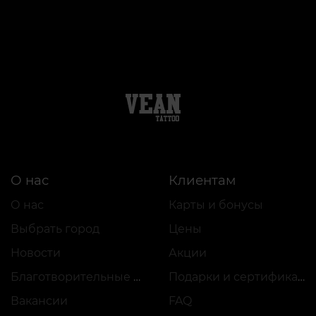
О нас
Клиентам
О нас
Карты и бонусы
Выбрать город
Цены
Новости
Акции
Благотворительные проекты
Подарки и сертификаты
Вакансии
FAQ