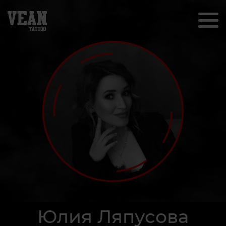
Юлия Ляпусова