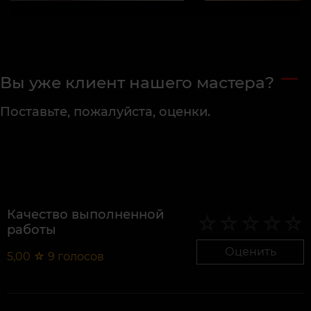
Вы уже клиент нашего мастера?
Поставьте, пожалуйста, оценки.
Качество выполненной
работы
Оценить
5,00
☆
9
голосов