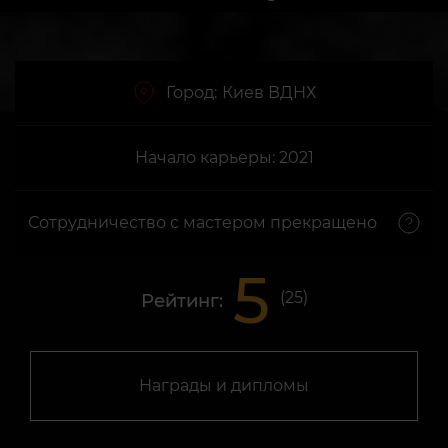
Город:
Киев ВДНХ
Начало карьеры: 2021
Сотрудничество с мастером прекращено
5
(
25
)
Рейтинг:
Награды и дипломы