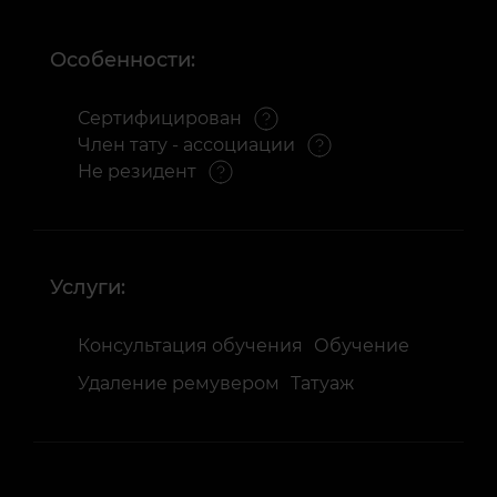
Особенности:
Сертифицирован
Член тату - ассоциации
Не резидент
Услуги:
Консультация обучения
Обучение
Удаление ремувером
Татуаж