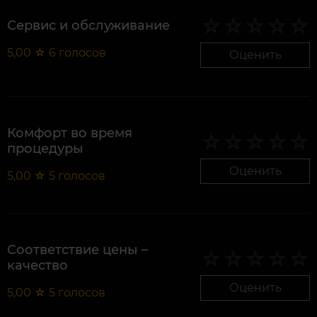
Сервис и обслуживание
5,00
☆
6
голосов
Оценить
Комфорт во время
процедуры
Оценить
5,00
☆
5
голосов
Соответствие цены –
качество
Оценить
5,00
☆
5
голосов