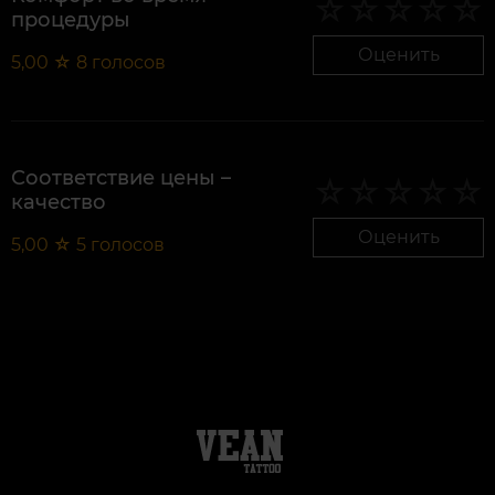
процедуры
Оценить
5,00
☆
8
голосов
Соответствие цены –
качество
Оценить
5,00
☆
5
голосов