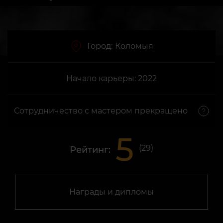
Город:
Коломыя
Начало карьеры: 2022
Сотрудничество с мастером прекращено
5
(
29
)
Рейтинг:
Награды и дипломы