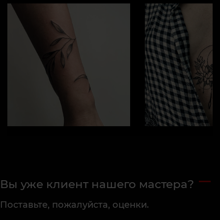
Вы уже клиент нашего мастера?
Поставьте, пожалуйста, оценки.