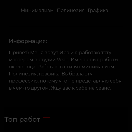
Минимализм
Полинезия
Графика
Информация:
Привет) Меня зовут Ира и я работаю тату-
мастером в студии Vean. Имею опыт работы
около года. Работаю в стилях минимализм,
Полинезия, графика. Выбрала эту
профессию, потому что не представляю себя
в чем-то другом. Жду вас к себе на сеанс.
Топ работ