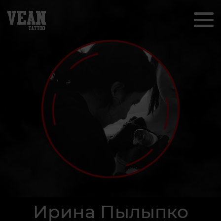
Ирина Пылыпко