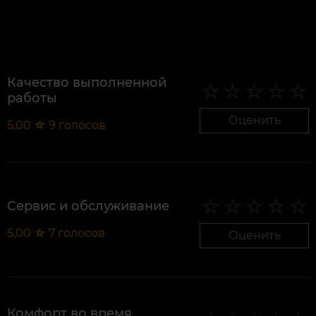
Качество выполненной
работы
Оценить
5,00
☆
9
голосов
Сервис и обслуживание
5,00
☆
7
голосов
Оценить
Комфорт во время