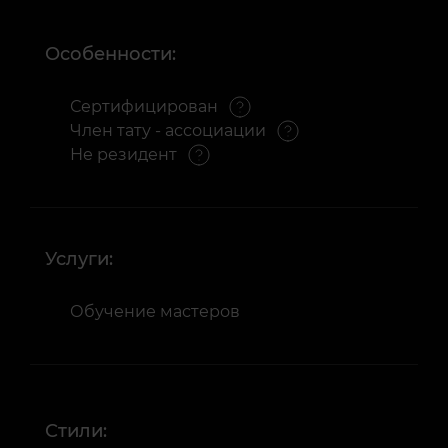
Особенности:
Сертифицирован
Член тату - ассоциации
Не резидент
Услуги:
Обучение мастеров
Стили: