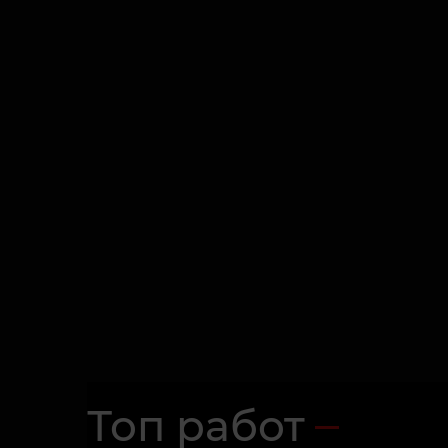
Топ работ