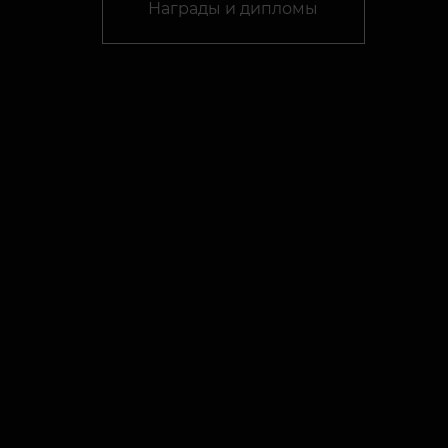
Награды и дипломы