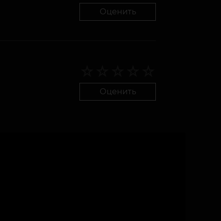
Оценить
Оценить