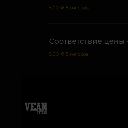
5,00
☆
5
голосов
Соответствие цены 
5,00
☆
5
голосов