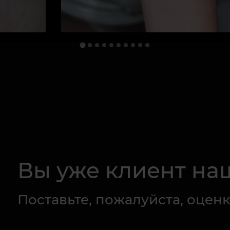
Вы уже клиент на
Поставьте, пожалуйста, оценк