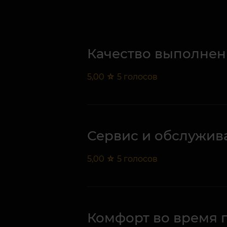
Качество выполнен
5,00
☆
5
голосов
Сервис и обслужив
5,00
☆
5
голосов
Комфорт во время 