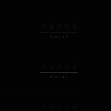
Оценить
Оценить