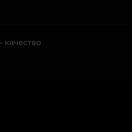
– качество