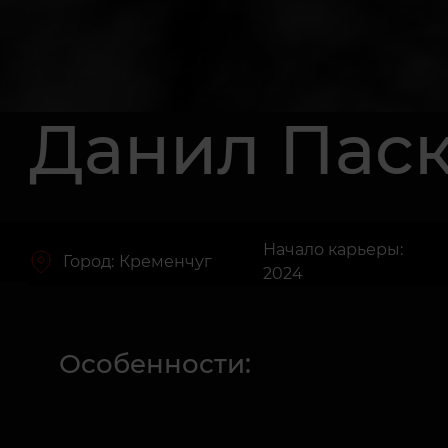
Данил Пас
Начало карьеры:
Город:
Кременчуг
2024
Особенности: