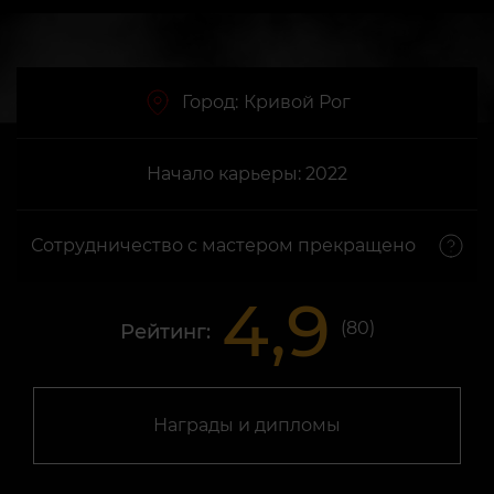
Город:
Кривой Рог
Начало карьеры: 2022
Сотрудничество с мастером прекращено
4,9
(
80
)
Рейтинг:
Награды и дипломы