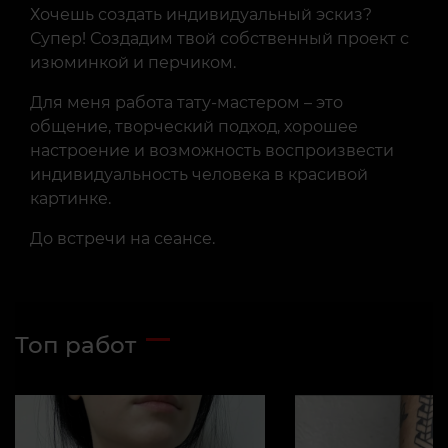
Хочешь создать индивидуальный эскиз?
Супер! Создадим твой собственный проект с
изюминкой и перчиком.
Для меня работа тату-мастером – это
общение, творческий подход, хорошее
настроение и возможность воспроизвести
индивидуальность человека в красивой
картинке.
До встречи на сеансе.
Топ работ