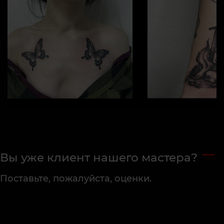
Вы уже клиент нашего мастера?
Поставьте, пожалуйста, оценки.