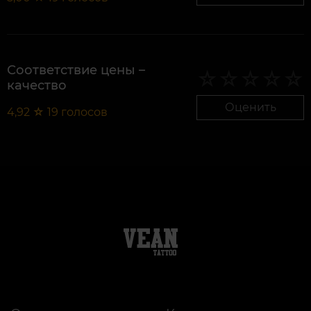
Соответствие цены –
качество
Оценить
4,92
☆
19
голосов