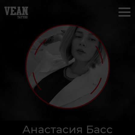
Анастасия Басс