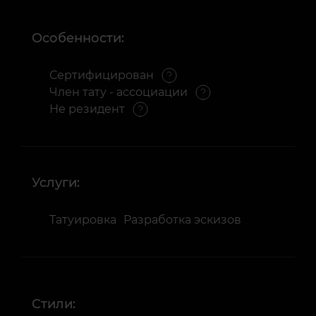
Особенности:
Сертифицирован
Член тату - ассоциации
Не резидент
Услуги:
Татуировка
Разработка эскизов
Стили: