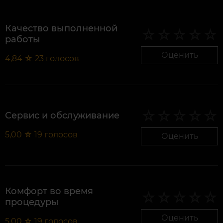
Качество выполненной
работы
Оценить
4,84
☆
23
голосов
Сервис и обслуживание
5,00
☆
19
голосов
Оценить
Комфорт во время
процедуры
Оценить
5,00
☆
19
голосов