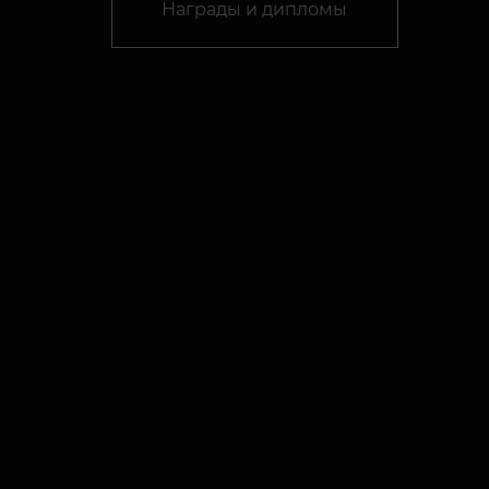
Награды и дипломы