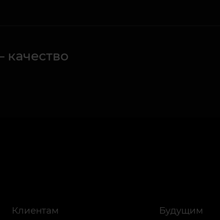
– качество
Клиентам
Будущим