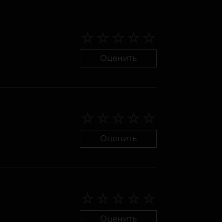
Оценить
Оценить
Оценить