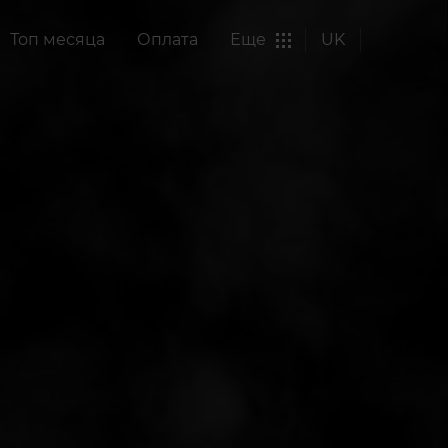
Топ месяца
Оплата
Еще
UK