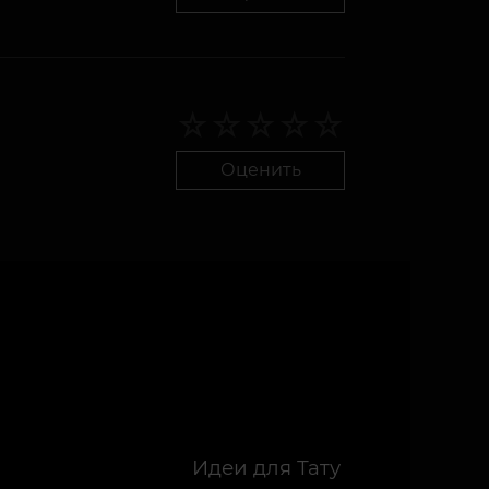
Оценить
Идеи для Тату