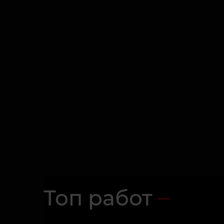
Топ работ