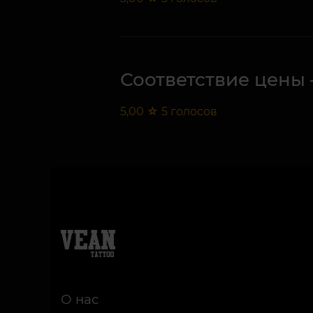
Соответствие цены 
5,00
☆
5
голосов
О нас