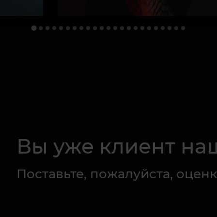
Вы уже клиент на
Поставьте, пожалуйста, оценк