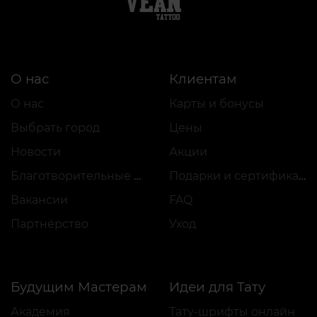
О нас
Клиентам
О нас
Карты и бонусы
Выбрать город
Цены
Новости
Акции
Благотворительные проекты
Подарки и сертификаты
Вакансии
FAQ
Партнёрство
Уход
Будущим Мастерам
Идеи для Тату
Академия
Тату-шрифты онлайн