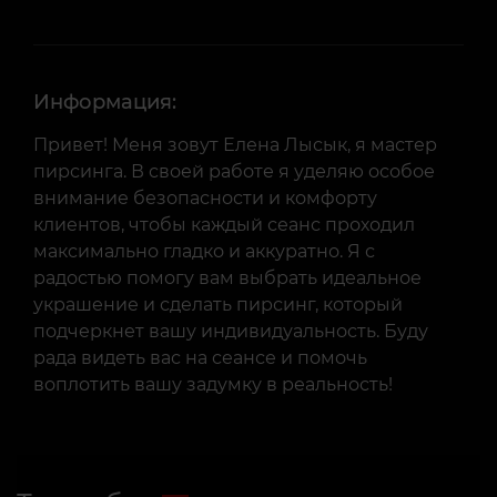
Информация:
Привет! Меня зовут Елена Лысык, я мастер
пирсинга. В своей работе я уделяю особое
внимание безопасности и комфорту
клиентов, чтобы каждый сеанс проходил
максимально гладко и аккуратно. Я с
радостью помогу вам выбрать идеальное
украшение и сделать пирсинг, который
подчеркнет вашу индивидуальность. Буду
рада видеть вас на сеансе и помочь
воплотить вашу задумку в реальность!