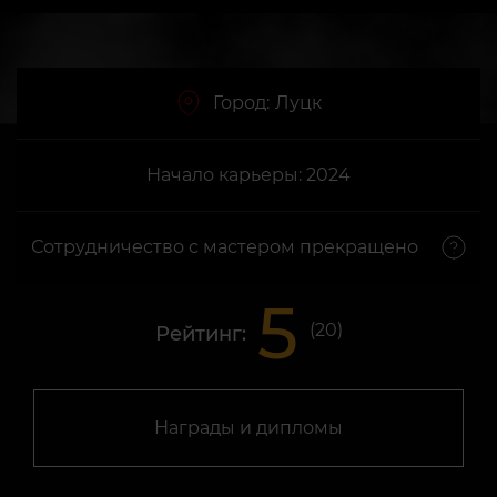
Город:
Луцк
Начало карьеры: 2024
Сотрудничество с мастером прекращено
5
(
20
)
Рейтинг:
Награды и дипломы