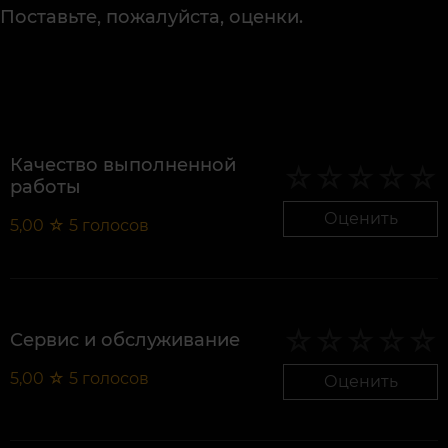
Поставьте, пожалуйста, оценки.
Качество выполненной
работы
Оценить
5,00
☆
5
голосов
Сервис и обслуживание
5,00
☆
5
голосов
Оценить