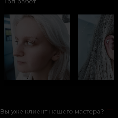
Топ работ
Вы уже клиент нашего мастера?