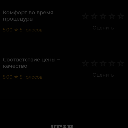
Комфорт во время
процедуры
Оценить
5,00
☆
5
голосов
Соответствие цены –
качество
Оценить
5,00
☆
5
голосов