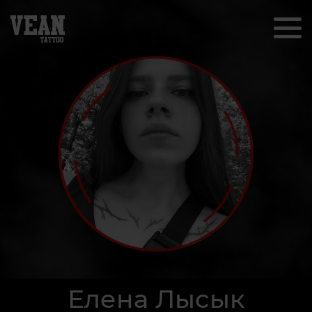
Елена Лысык