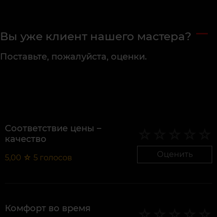
Вы уже клиент нашего мастера?
Поставьте, пожалуйста, оценки.
Соответствие цены –
качество
Оценить
5,00
☆
5
голосов
Комфорт во время