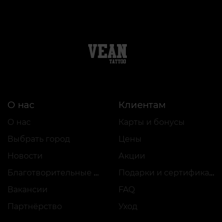
О нас
Клиентам
О нас
Карты и бонусы
Выбрать город
Цены
Новости
Акции
Благотворительные проекты
Подарки и сертификаты
Вакансии
FAQ
Партнёрство
Уход