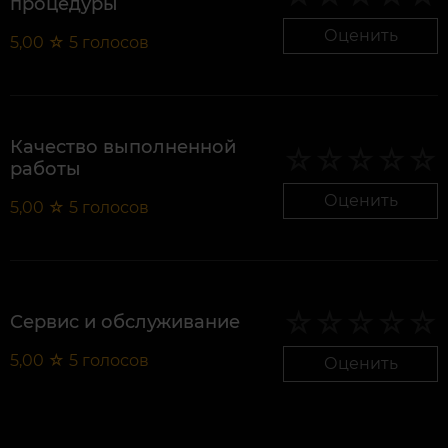
процедуры
Оценить
5,00
☆
5
голосов
Качество выполненной
работы
Оценить
5,00
☆
5
голосов
Сервис и обслуживание
5,00
☆
5
голосов
Оценить