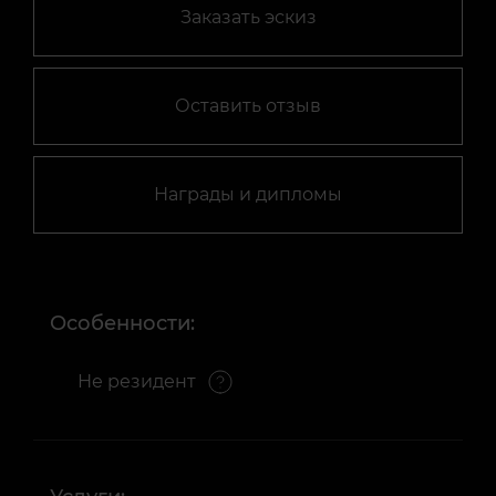
Заказать эскиз
Оставить отзыв
Награды и дипломы
Особенности:
Не резидент