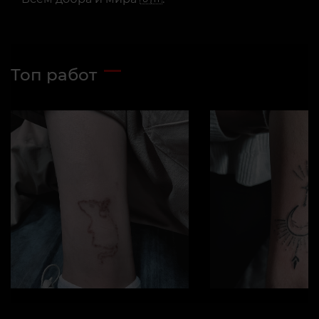
Топ работ