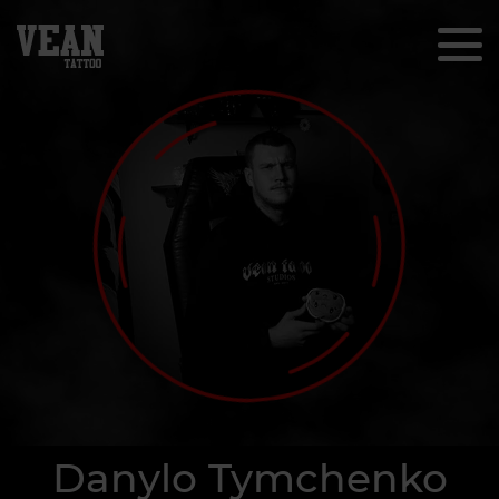
Danylo Tymchenko