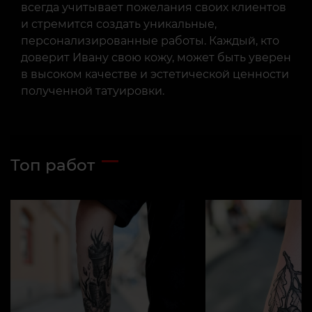
всегда учитывает пожелания своих клиентов
и стремится создать уникальные,
персонализированные работы. Каждый, кто
доверит Ивану свою кожу, может быть уверен
в высоком качестве и эстетической ценности
полученной татуировки.
Топ работ