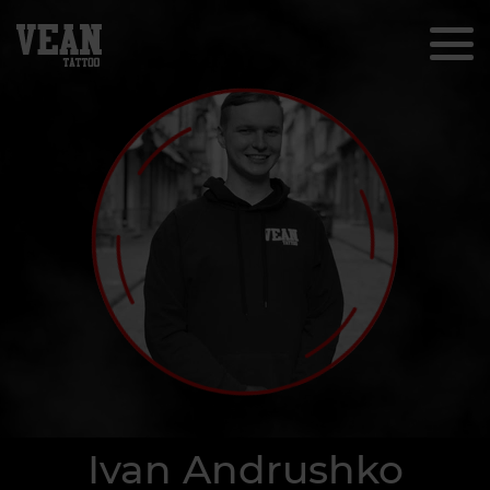
Ivan Andrushko