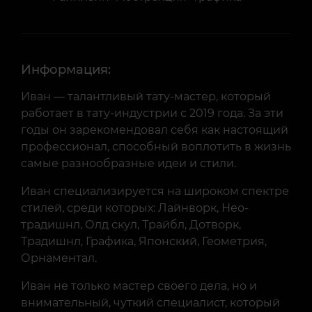
Информация:
Иван — талантливый тату-мастер, который
работает в тату-индустрии с 2019 года. За эти
годы он зарекомендовал себя как настоящий
профессионал, способный воплотить в жизнь
самые разнообразные идеи и стили.
Иван специализируется на широком спектре
стилей, среди которых: Лайнворк, Нео-
традишнл, Олд скул, Трайбл, Дотворк,
Традишнл, Графика, Японский, Геометрия,
Орнаментал.
Иван не только мастер своего дела, но и
внимательный, чуткий специалист, который