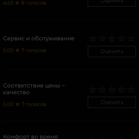
Оценить
4,63
☆
8
голосов
Сервис и обслуживание
5,00
☆
7
голосов
Оценить
Соответствие цены –
качество
Оценить
5,00
☆
7
голосов
Комфорт во время