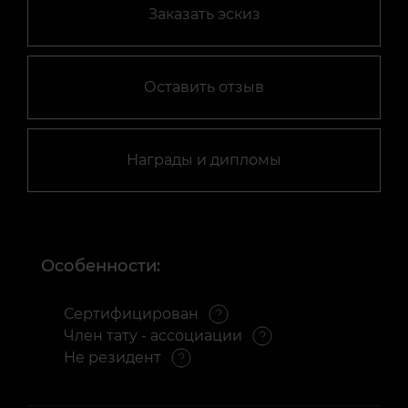
Заказать эскиз
Оставить отзыв
Награды и дипломы
Особенности:
Сертифицирован
Член тату - ассоциации
Не резидент