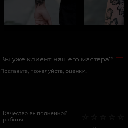
Вы уже клиент нашего мастера?
Поставьте, пожалуйста, оценки.
Качество выполненной
работы