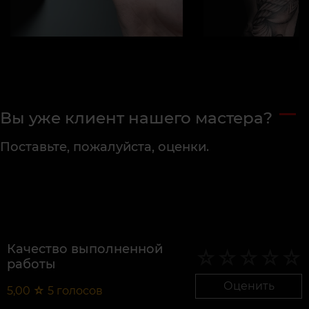
Вы уже клиент нашего мастера?
Поставьте, пожалуйста, оценки.
Качество выполненной
работы
Оценить
5,00
☆
5
голосов