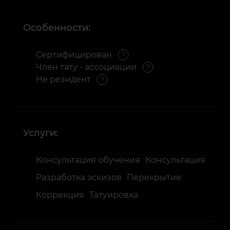
Особенности:
Сертифицирован
Член тату - ассоциации
Не резидент
Услуги:
Консультация обучения
Консультация
Разработка эскизов
Перекрытие
Коррекция
Татуировка