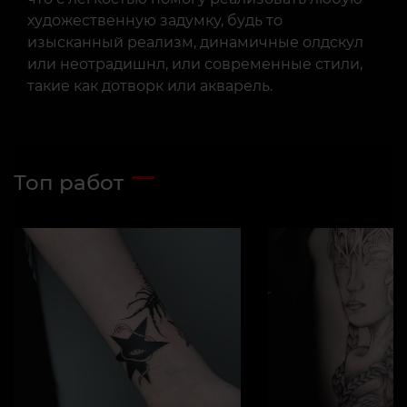
художественную задумку, будь то
изысканный реализм, динамичные олдскул
или неотрадишнл, или современные стили,
такие как дотворк или акварель.
Топ работ