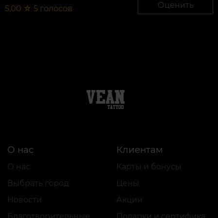
Оценить
5,00
☆
5
голосов
О нас
Клиентам
О нас
Карты и бонусы
Выбрать город
Цены
Новости
Акции
Благотворительные проекты
Подарки и сертификаты