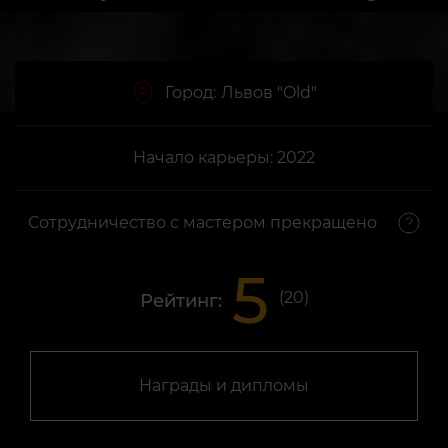
Город:
Львов "Old"
Начало карьеры: 2022
Сотрудничество с мастером прекращено
5
(
20
)
Рейтинг:
Награды и дипломы