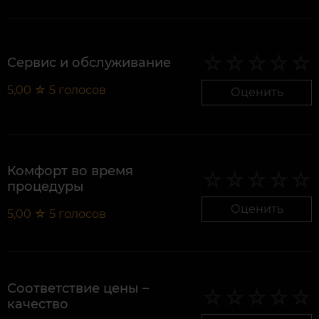
Сервис и обслуживание
5,00
☆
5
голосов
Оценить
Комфорт во время
процедуры
Оценить
5,00
☆
5
голосов
Соответствие цены –
качество