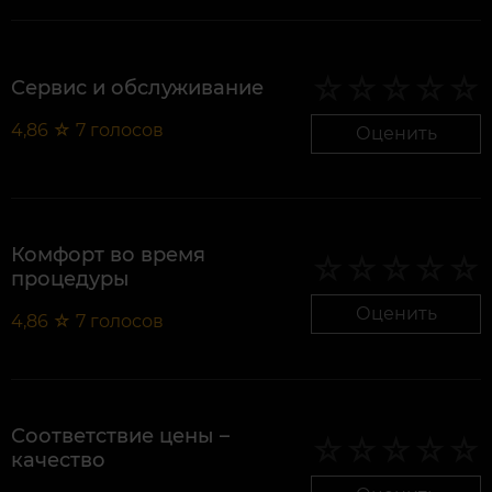
Сервис и обслуживание
4,86
☆
7
голосов
Оценить
Комфорт во время
процедуры
Оценить
4,86
☆
7
голосов
Соответствие цены –
качество