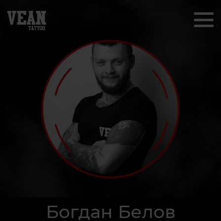
Богдан Белов