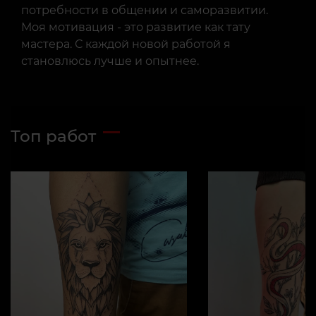
потребности в общении и саморазвитии.
Моя мотивация - это развитие как тату
мастера. С каждой новой работой я
становлюсь лучше и опытнее.
Топ работ