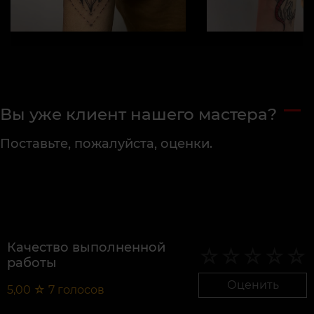
Вы уже клиент нашего мастера?
Поставьте, пожалуйста, оценки.
Качество выполненной
работы
Оценить
5,00
☆
7
голосов