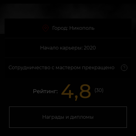
Город:
Никополь
Начало карьеры: 2020
Сотрудничество с мастером прекращено
4,8
(
30
)
Рейтинг:
Награды и дипломы