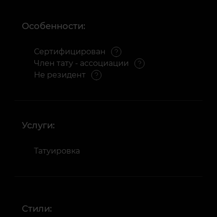
Особенности:
Сертифицирован
Член тату - ассоциации
Не резидент
Услуги:
Татуировка
Стили: