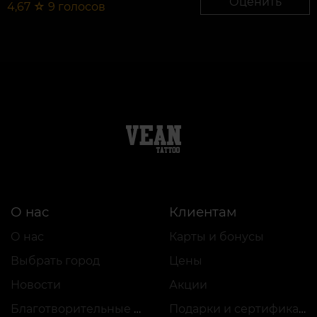
Оценить
4,67
☆
9
голосов
О нас
Клиентам
О нас
Карты и бонусы
Выбрать город
Цены
Новости
Акции
Благотворительные проекты
Подарки и сертификаты