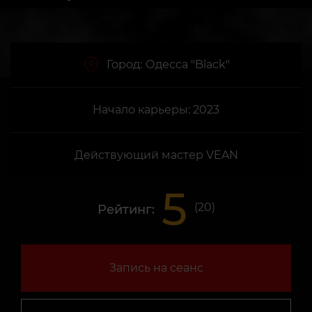
Город:
Одесса "Black"
Начало карьеры: 2023
Действующий мастер VEAN
5
(
20
)
Рейтинг:
Запись на сеанс