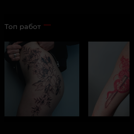
Топ работ