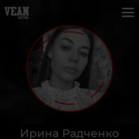
Ирина Радченко