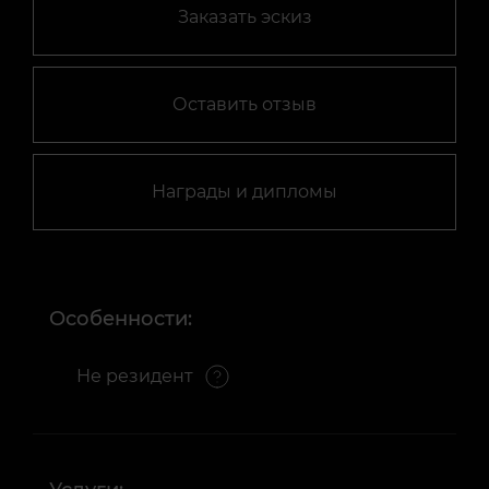
Заказать эскиз
Оставить отзыв
Награды и дипломы
Особенности:
Не резидент