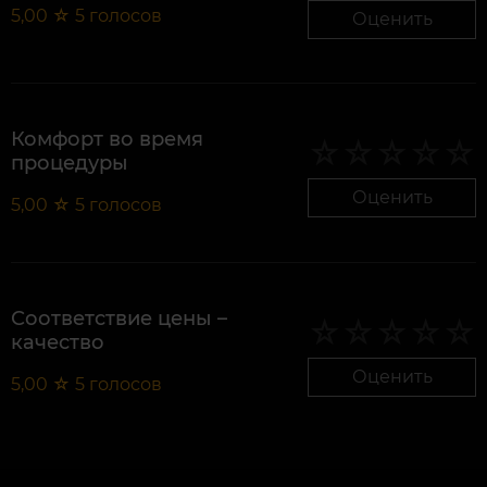
5,00
☆
5
голосов
Оценить
Комфорт во время
процедуры
Оценить
5,00
☆
5
голосов
Соответствие цены –
качество
Оценить
5,00
☆
5
голосов