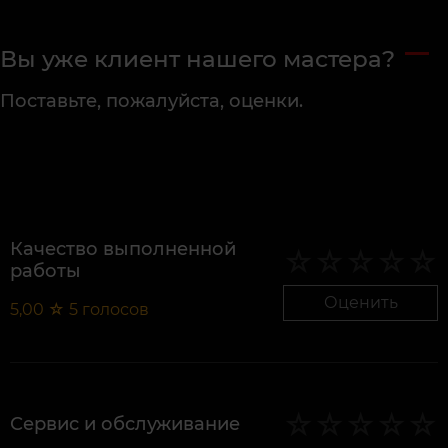
Вы уже клиент нашего мастера?
Поставьте, пожалуйста, оценки.
Качество выполненной
работы
Оценить
5,00
☆
5
голосов
Сервис и обслуживание