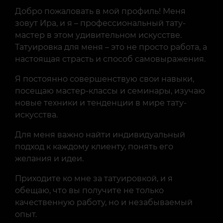
Добро пожаловать в мой профиль! Меня
зовут Ира, и я – профессиональный тату-
мастер в этом удивительном искусстве.
Татуировка для меня – это не просто работа, а
настоящая страсть и способ самовыражения.
Я постоянно совершенствую свои навыки,
посещаю мастер-классы и семинары, изучаю
новые техники и тенденции в мире тату-
искусства.
Для меня важно найти индивидуальный
подход к каждому клиенту, понять его
желания и идеи.
Приходите ко мне за татуировкой, и я
обещаю, что вы получите не только
качественную работу, но и незабываемый
опыт.