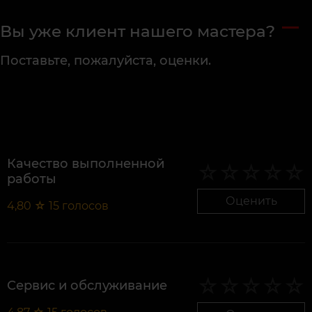
Вы уже клиент нашего мастера?
Поставьте, пожалуйста, оценки.
Качество выполненной
работы
Оценить
4,80
☆
15
голосов
Сервис и обслуживание