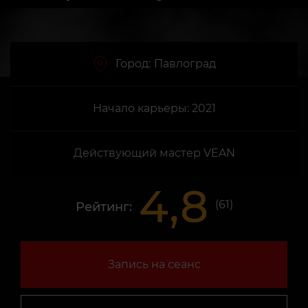
Город:
Павлоград
Начало карьеры: 2021
Действующий мастер VEAN
4,8
(
61
)
Рейтинг:
Запись на сеанс