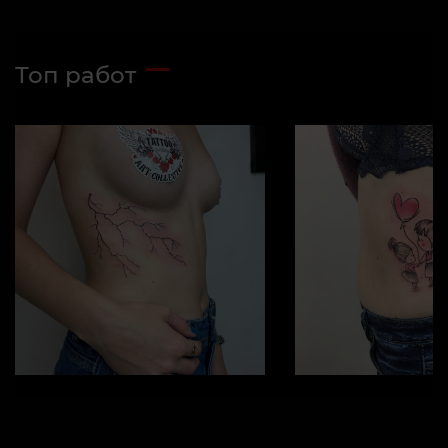
Топ работ