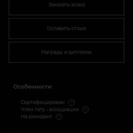
Заказать эскиз
Оставить отзыв
Награды и дипломы
Особенности:
Сертифицирован
Член тату - ассоциации
Не резидент