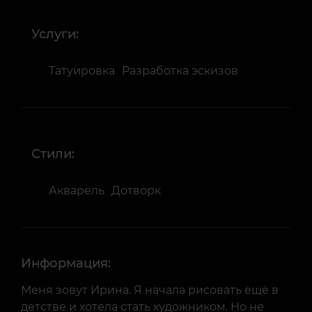
Услуги:
Татуировка
Разработка эскизов
Стили:
Акварель
Дотворк
Информация:
Меня зовут Ирина. Я начала рисовать ещё в
детстве и хотела стать художником. Но не