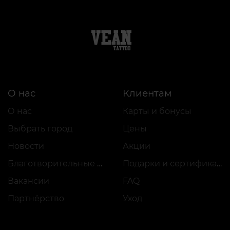
О нас
Клиентам
О нас
Карты и бонусы
Выбрать город
Цены
Новости
Акции
Благотворительные проекты
Подарки и сертификаты
Вакансии
FAQ
Партнёрство
Уход