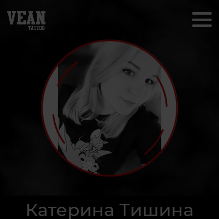
Катерина Тишина