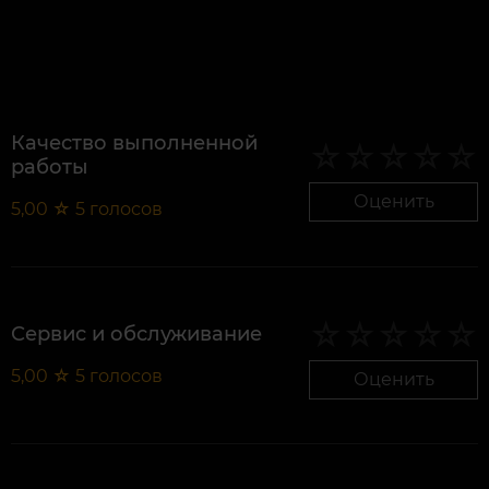
Качество выполненной
работы
Оценить
5,00
☆
5
голосов
Сервис и обслуживание
5,00
☆
5
голосов
Оценить