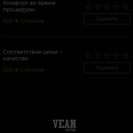
Комфорт во время
процедуры
Оценить
5,00
☆
5
голосов
Соответствие цены –
качество
Оценить
5,00
☆
5
голосов