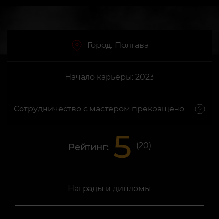
Город:
Полтава
Начало карьеры: 2023
Сотрудничество с мастером прекращено
5
(
20
)
Рейтинг:
Награды и дипломы