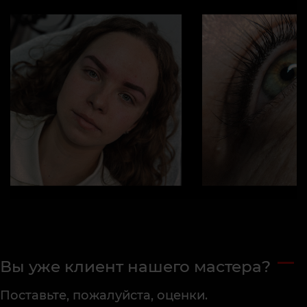
Вы уже клиент нашего мастера?
Поставьте, пожалуйста, оценки.