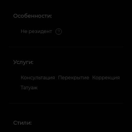
Особенности:
Не резидент
Услуги:
Консультация
Перекрытие
Коррекция
Татуаж
Стили: