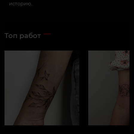
историю.
Топ работ