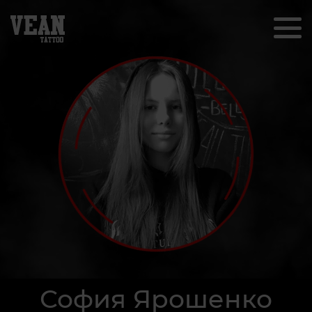
София Ярошенко