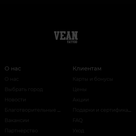
О нас
Клиентам
О нас
Карты и бонусы
Выбрать город
Цены
Новости
Акции
Благотворительные проекты
Подарки и сертификаты
Вакансии
FAQ
Партнёрство
Уход