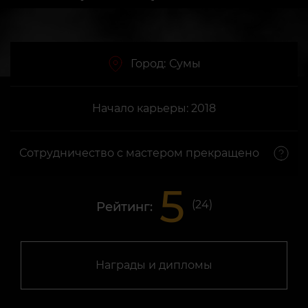
Город:
Сумы
Начало карьеры: 2018
Сотрудничество с мастером прекращено
5
(
24
)
Рейтинг:
Награды и дипломы