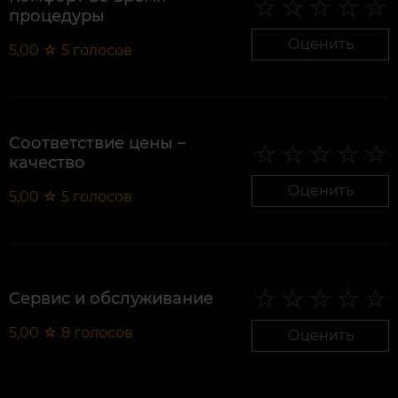
процедуры
Оценить
5,00
☆
5
голосов
Соответствие цены –
качество
Оценить
5,00
☆
5
голосов
Сервис и обслуживание
5,00
☆
8
голосов
Оценить