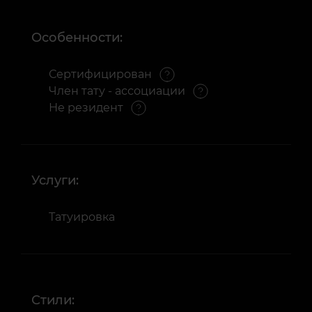
Особенности:
Сертифицирован
Член тату - ассоциации
Не резидент
Услуги:
Татуировка
Стили: