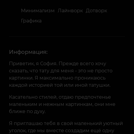
Минимализм
Лайнворк
Дотворк
Графика
Информация:
Приветик, я София. Прежде всего хочу
сказать, что тату для меня - это не просто
картинки. Я максимально проникаюсь
каждой историей той или иной татушки.
Касательно стилей, отдаю предпочтенье
маленьким и нежным картинкам, они мне
ближе по духу.
Я приглашаю тебя в свой маленький уютный
уголок, где мы вместе создадим ещё одну