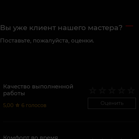
Вы уже клиент нашего мастера?
Поставьте, пожалуйста, оценки.
Качество выполненной
работы
Оценить
5,00
☆
6
голосов
Комфорт во время