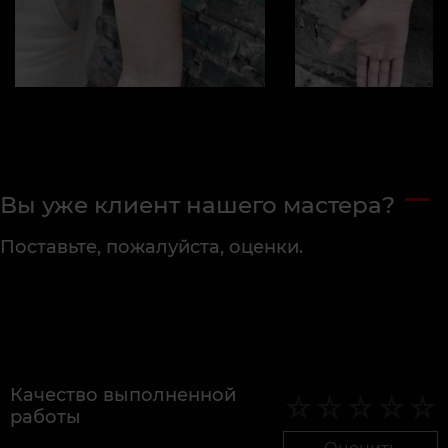
Вы уже клиент нашего мастера?
Поставьте, пожалуйста, оценки.
Качество выполненной
работы