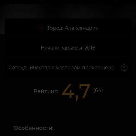
Город:
Александрия
Начало карьеры: 2018
Сотрудничество с мастером прекращено
4,7
(
64
)
Рейтинг:
Особенности: