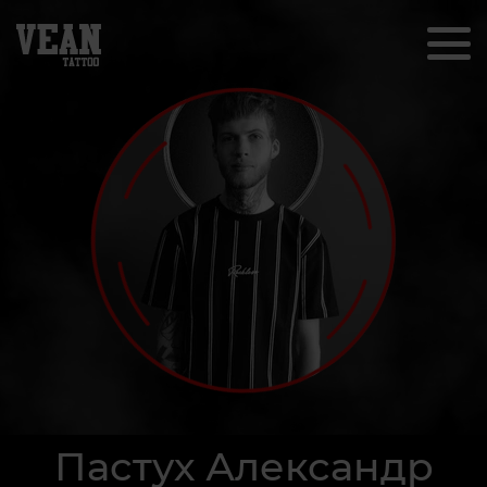
Пастух Александр