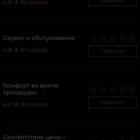
Оценить
4,16
☆
14
голосов
Сервис и обслуживание
4,91
☆
17
голосов
Оценить
Комфорт во время
процедуры
Оценить
4,91
☆
16
голосов
Соответствие цены –