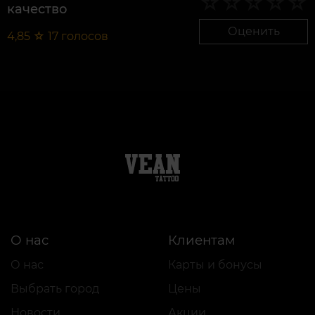
качество
Оценить
4,85
☆
17
голосов
О нас
Клиентам
О нас
Карты и бонусы
Выбрать город
Цены
Новости
Акции