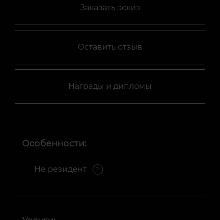
Заказать эскиз
Оставить отзыв
Награды и дипломы
Особенности:
Не резидент