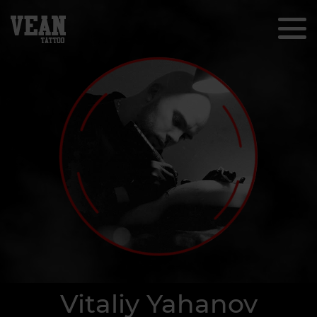
Vitaliy Yahanov