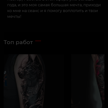
года, и это моя самая большая мечта, приходи
ко мне на сеанс и я помогу воплотить и твои
мечты!
Топ работ