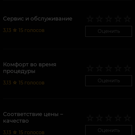
Сервис и обслуживание
3,13
☆
15
голосов
Оценить
Комфорт во время
процедуры
Оценить
3,13
☆
15
голосов
Соответствие цены –
качество
Оценить
3,13
☆
15
голосов