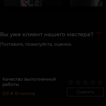
Вы уже клиент нашего мастера?
Поставьте, пожалуйста, оценки.
Качество выполненной
работы
Оценить
3,13
☆
15
голосов