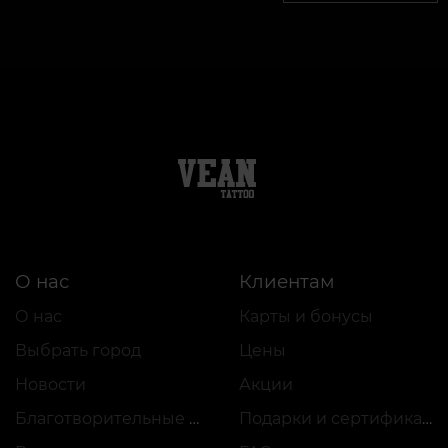
О нас
Клиентам
О нас
Карты и бонусы
Выбрать город
Цены
Новости
Акции
Благотворительные проекты
Подарки и сертификаты