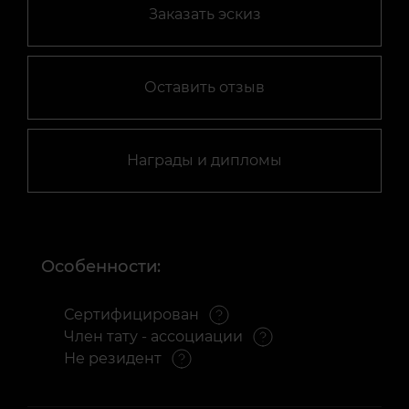
Заказать эскиз
Оставить отзыв
Награды и дипломы
Особенности:
Сертифицирован
Член тату - ассоциации
Не резидент