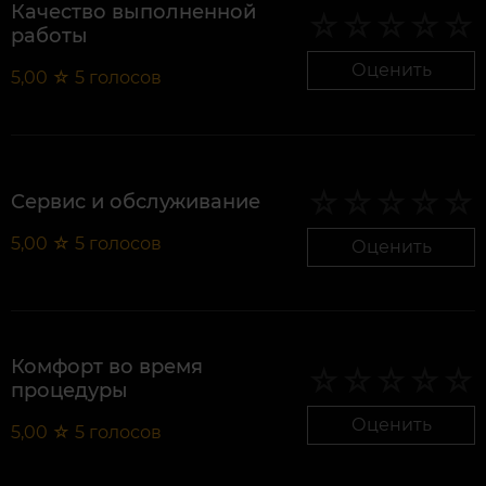
Качество выполненной
работы
Оценить
5,00
☆
5
голосов
Сервис и обслуживание
5,00
☆
5
голосов
Оценить
Комфорт во время
процедуры
Оценить
5,00
☆
5
голосов