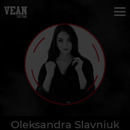
Oleksandra Slavniuk