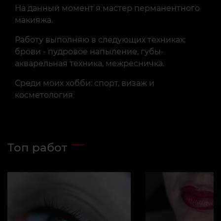
На данный момент я мастер перманентного
макияжа.
Работу выполняю в следующих техниках:
брови - пудровое напыление, губы-
акварельная техника, межресничка.
Среди моих хобби: спорт, визаж и
косметология
Топ работ