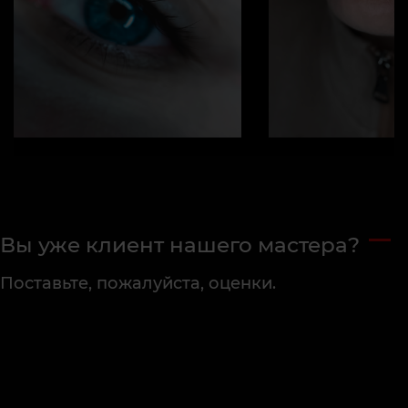
Вы уже клиент нашего мастера?
Поставьте, пожалуйста, оценки.