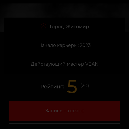
Город:
Житомир
Начало карьеры: 2023
Действующий мастер VEAN
5
(
20
)
Рейтинг:
Запись на сеанс