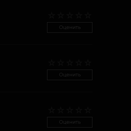
Оценить
Оценить
Оценить