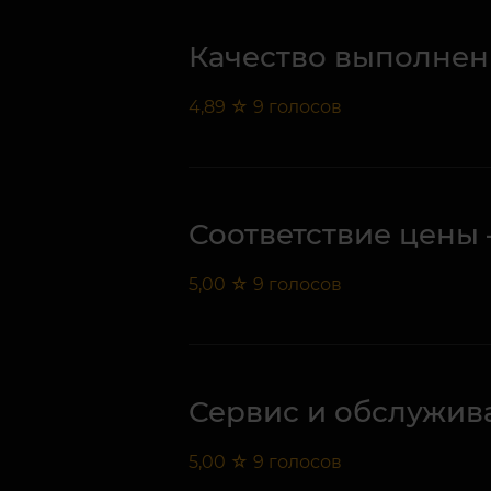
Качество выполнен
4,89
☆
9
голосов
Соответствие цены 
5,00
☆
9
голосов
Сервис и обслужив
5,00
☆
9
голосов