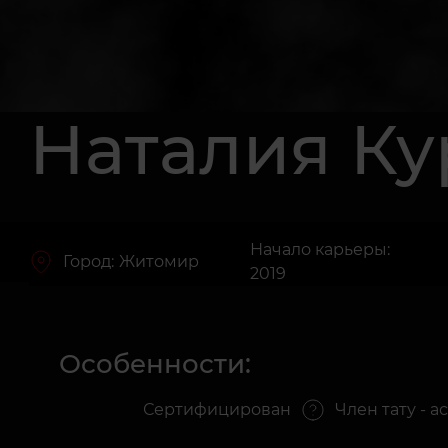
Наталия Ку
Начало карьеры:
Город:
Житомир
2019
Особенности:
Сертифицирован
Член тату - 