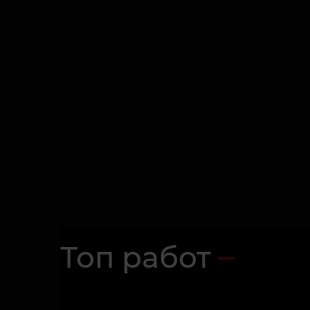
Топ работ