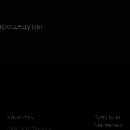
процедуры
Клиентам
Будущим
Мастерам
Карты и бонусы