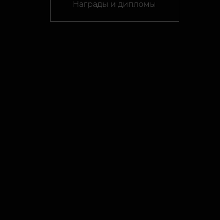
Награды и дипломы