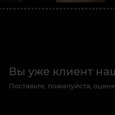
Вы уже клиент на
Поставьте, пожалуйста, оценк