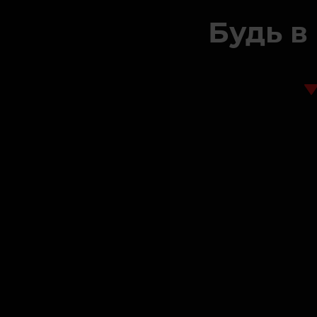
Будь в