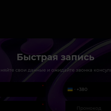
Быстрая запись
няйте свои данные и ожидайте звонка консул