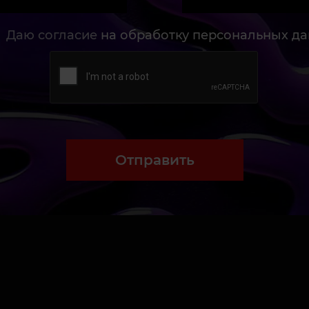
Даю согласие
на обработку персональных д
Отправить