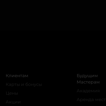
Клиентам
Будущим
Мастерам
Карты и бонусы
Академия
Цены
Аренда мест
Акции