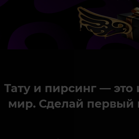
Тату и пирсинг — это
мир. Сделай первый 