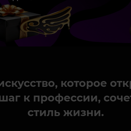
 искусство, которое от
шаг к профессии, соч
стиль жизни.