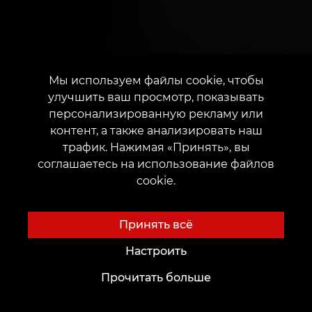
Мы используем файлы cookie, чтобы
улучшить ваш просмотр, показывать
персонализированную рекламу или
контент, а также анализировать наш
трафик. Нажимая «Принять», вы
соглашаетесь на использование файлов
cookie.
Принять всё
Настроить
Прочитать больше