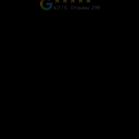
★★★★★
★★★★★
4.7 / 5 Отзывы: 299