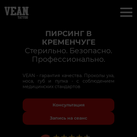
ПИРСИНГ В
КРЕМЕНЧУГЕ
Стерильно. Безопасно.
Профессионально.
VEAN - гарантия качества. Проколы уха,
носа, губ и пупка - с соблюдением
медицинских стандартов
Консультация
Запись на сеанс