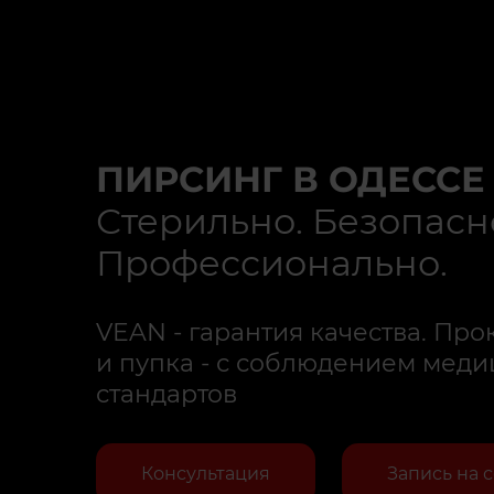
ПИРСИНГ В ОДЕССЕ
Стерильно. Безопасн
Профессионально.
VEAN - гарантия качества. Прок
и пупка - с соблюдением мед
стандартов
Консультация
Запись на 