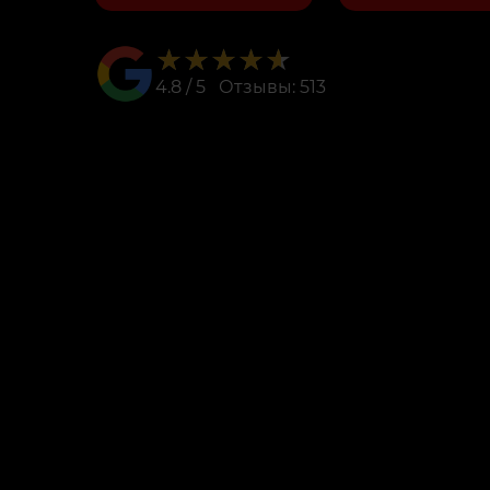
★★★★★
★★★★★
4.8 / 5 Отзывы: 513