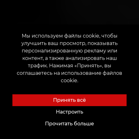
Мы используем файлы cookie, чтобы
улучшить ваш просмотр, показывать
персонализированную рекламу или
контент, а также анализировать наш
трафик. Нажимая «Принять», вы
соглашаетесь на использование файлов
cookie.
Принять всё
Настроить
Прочитать больше