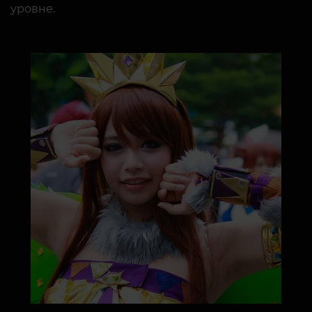
уровне.