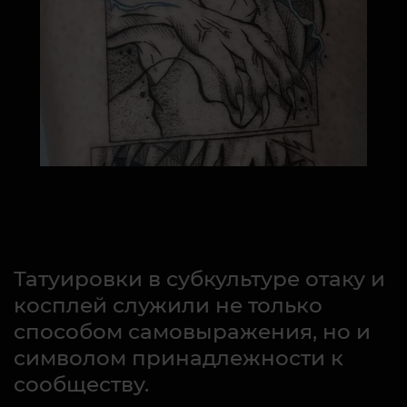
Татуировки в субкультуре отаку и
косплей служили не только
способом самовыражения, но и
символом принадлежности к
сообществу.