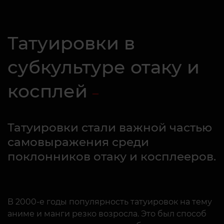
Татуировки в
субкультуре отаку и
косплей
Татуировки стали важной частью
самовыражения среди
поклонников отаку и косплееров.
В 2000-е годы популярность татуировок на тему
аниме и манги резко возросла. Это был способ