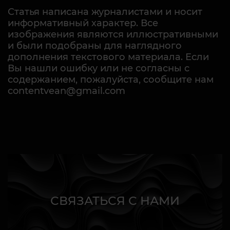
Статья написана журналистами и носит
информативный характер. Все
изображения являются иллюстративными
и были подобраны для наглядного
дополнения текстового материала. Если
Вы нашли ошибку или не согласны с
содержанием, пожалуйста, сообщите нам
contentvean@gmail.com
СВЯЗАТЬСЯ С НАМИ