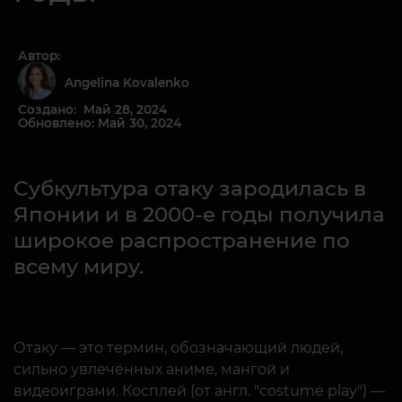
Автор:
Angelina Kovalenko
Создано: Май 28, 2024
Обновлено: Май 30, 2024
Субкультура отаку зародилась в
Японии и в 2000-е годы получила
широкое распространение по
всему миру.
Отаку — это термин, обозначающий людей,
сильно увлечённых аниме, мангой и
видеоиграми. Косплей (от англ. "costume play") —