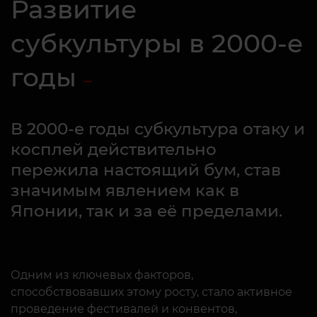
Развитие
субкультуры в 2000-е
годы
В 2000-е годы субкультура отаку и
косплей действительно
пережила настоящий бум, став
значимым явлением как в
Японии, так и за её пределами.
Одним из ключевых факторов,
способствовавших этому росту, стало активное
проведение фестивалей и конвентов,