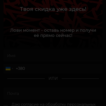
Твоя скидка уже здесь!
Лови момент - оставь номер и получи
её прямо сейчас!
ИЛИ
Даю согласие
на обработку персональных