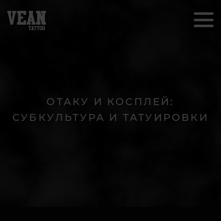
ОТАКУ И КОСПЛЕЙ:
СУБКУЛЬТУРА И ТАТУИРОВКИ