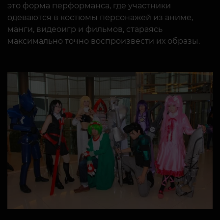
это форма перформанса, где участники
одеваются в костюмы персонажей из аниме,
манги, видеоигр и фильмов, стараясь
максимально точно воспроизвести их образы.