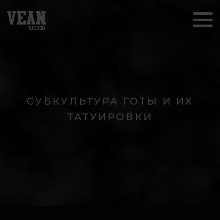
СУБКУЛЬТУРА ГОТЫ И ИХ
ТАТУИРОВКИ