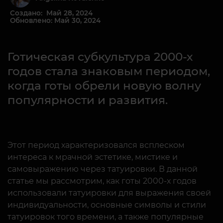
Создано: Май 28, 2024
Обновлено: Май 30, 2024
Готическая субкультура 2000-х
годов стала знаковым периодом,
когда готы обрели новую волну
популярности и развития.
Этот период характеризовался всплеском
интереса к мрачной эстетике, мистике и
самовыражению через татуировки. В данной
статье мы рассмотрим, как готы 2000-х годов
использовали татуировки для выражения своей
индивидуальности, основные символы и стили
татуировок того времени, а также популярные