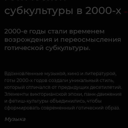
субкультуры в 2000-х
2000-е годы стали временем
возрождения и переосмысления
готической субкультуры.
Вдохновленные музыкой, кино и литературой,
готы 2000-х годов создали уникальный стиль,
который отличался от предыдущих десятилетий.
Элементы викторианской эпохи, панк-движения
и фетиш-культуры объединились, чтобы
сформировать современный готический образ.
Музыка