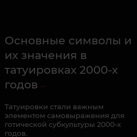
Основные символы и
их значения в
татуировках 2000-х
годов
Татуировки стали важным
элементом самовыражения для
готической субкультуры 2000-х
годов.