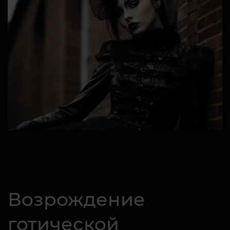
Возрождение
готической