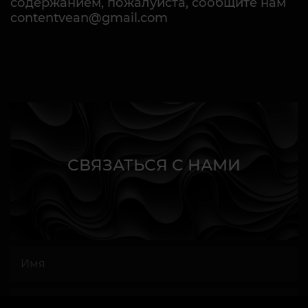
содержанием, пожалуйста, сообщите нам
contentvean@gmail.com
СВЯЗАТЬСЯ С НАМИ