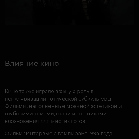
Влияние кино
Кино также играло важную роль в
популяризации готической субкультуры.
Фильмы, наполненные мрачной эстетикой и
глубокими темами, стали источниками
вдохновения для многих готов.
Фильм "Интервью с вампиром" 1994 года,