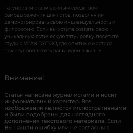
Татуировки стали важным средством
самовыражения для готов, позволяя им
демонстрировать свою индивидуальность и
философию. Если вы хотите создать свою
уникальную готическую татуировку, посетите
студию VEAN TATTOO, где опытные мастера
помогут воплотить ваши идеи в жизнь.
Внимание!
Статья написана журналистами и носит
информативный характер. Все
изображения являются иллюстративными
и были подобраны для наглядного
дополнения текстового материала. Если
Вы нашли ошибку или не согласны с