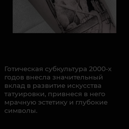
Готическая субкультура 2000-х
годов внесла значительный
вклад в развитие искусства
татуировки, привнеся в него
мрачную эстетику и глубокие
символы.