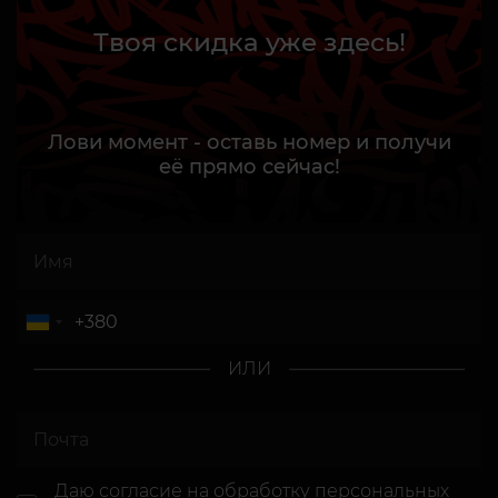
Твоя скидка уже здесь!
Лови момент - оставь номер и получи
её прямо сейчас!
ИЛИ
Даю согласие
на обработку персональных