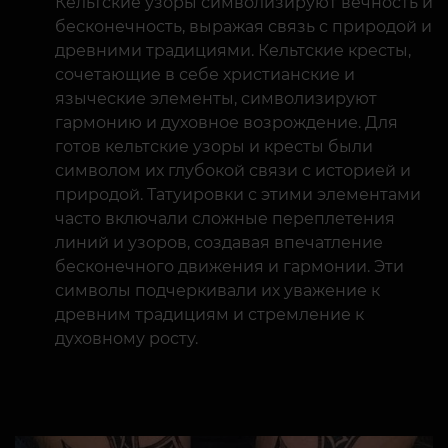
Кельтские узоры символизируют вечность и
бесконечность, выражая связь с природой и
древними традициями. Кельтские кресты,
сочетающие в себе христианские и
языческие элементы, символизируют
гармонию и духовное возрождение. Для
готов кельтские узоры и кресты были
символом их глубокой связи с историей и
природой. Татуировки с этими элементами
часто включали сложные переплетения
линий и узоров, создавая впечатление
бесконечного движения и гармонии. Эти
символы подчеркивали их уважение к
древним традициям и стремление к
духовному росту.