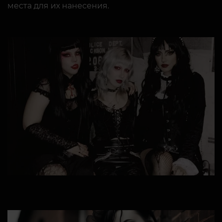
места для их нанесения.