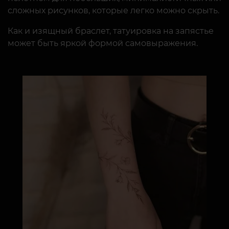
сложных рисунков, которые легко можно скрыть.
Как и изящный браслет, татуировка на запястье
может быть яркой формой самовыражения.