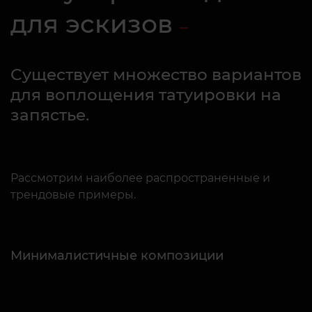
для эскизов
Существует множество вариантов
для воплощения татуировки на
запястье.
Рассмотрим наиболее распространенные и
трендовые примеры.
Минималистичные композиции