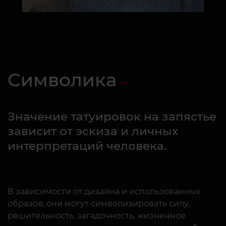
Символика
Значение татуировок на запястье
зависит от эскиза и личных
интерпретаций человека.
В зависимости от дизайна и использованных
образов, они могут символизировать силу,
решительность, загадочность, жизненное