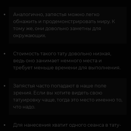
Аналогично, запястья можно легко
обнажить и продемонстрировать миру. К
тому же, они довольно заметны для
окружающих.
Стоимость такого тату довольно низкая,
ведь оно занимает немного места и
требует меньше времени для выполнения.
Запястья часто попадают в наше поле
зрения. Если вы хотите видеть свою
татуировку чаще, тогда это место именно то,
что надо.
Для нанесения хватит одного сеанса в тату-