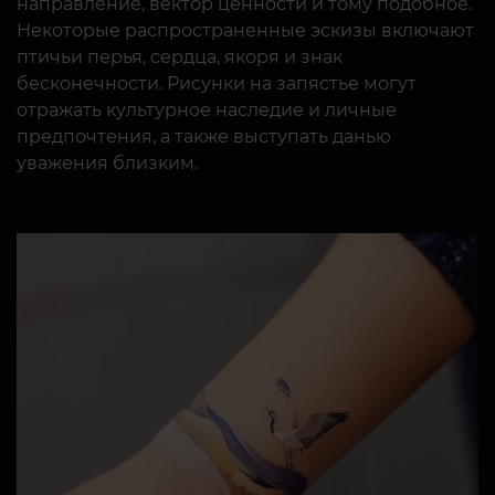
направление, вектор ценности и тому подобное.
Некоторые распространенные эскизы включают
птичьи перья, сердца, якоря и знак
бесконечности. Рисунки на запястье могут
отражать культурное наследие и личные
предпочтения, а также выступать данью
уважения близким.