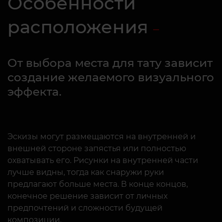
Особенности
расположения
От выбора места для тату зависит
создание желаемого визуального
эффекта.
Эскизы могут размещаются на внутренней и
внешней стороне запястья или полностью
охватывать его. Рисунки на внутренней части
лучше видны, тогда как снаружи руки
предлагают больше места. В конце концов,
конечное решение зависит от личных
предпочтений и сложности будущей
композиции.