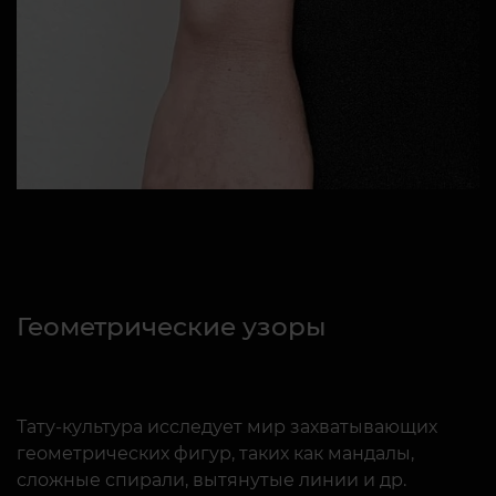
Геометрические узоры
Тату-культура исследует мир захватывающих
геометрических фигур, таких как мандалы,
сложные спирали, вытянутые линии и др.