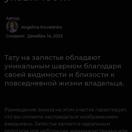
Автор:
Angelina Kovalenko
Создано: Декабрь 14, 2023
Тату на запястье обладают
уникальным шармом благодаря
своей видимости и близости к
повседневной жизни владельца.
Размещение эскиза на этом участке гарантирует,
что вы сможете наслаждаться изображением
ежедневно. Запястье является идеальным
полотном для небольших, минималистичных или