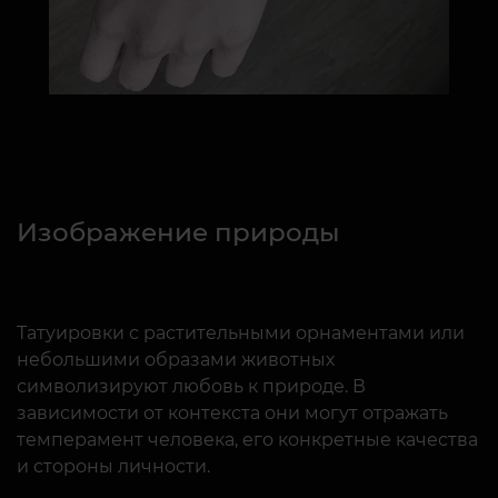
Изображение природы
Татуировки с растительными орнаментами или
небольшими образами животных
символизируют любовь к природе. В
зависимости от контекста они могут отражать
темперамент человека, его конкретные качества
и стороны личности.