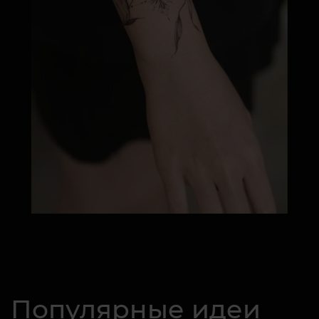
Популярные идеи