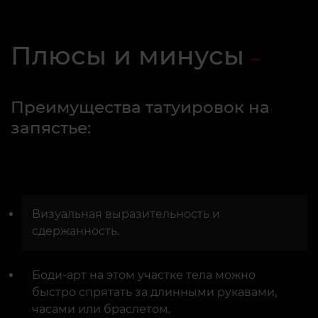
Плюсы и минусы
Преимущества татуировок на
запястье:
Визуальная выразительность и
сдержанность.
Боди-арт на этом участке тела можно
быстро спрятать за длинными рукавами,
часами или браслетом.