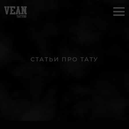
СТАТЬИ ПРО ТАТУ