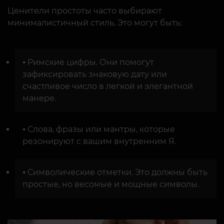
Ценители простоты часто выбирают
минималистичный стиль. Это могут быть:
⦁ Римские цифры. Они помогут
зафиксировать знаковую дату или
счастливое число в легкой и элегантной
манере.
⦁ Слова, фразы или мантры, которые
резонируют с вашим внутренним Я.
⦁ Символические отметки. Это должны быть
простые, но весомые и мощные символы.