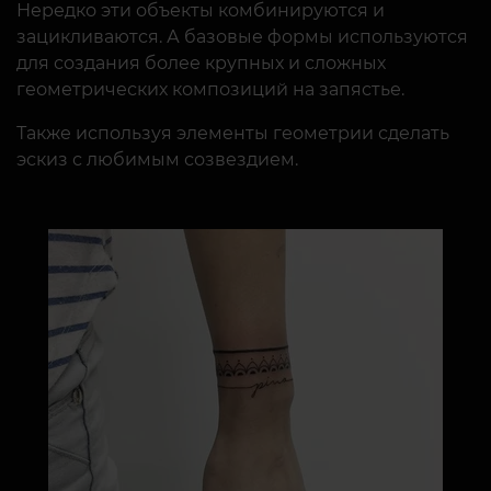
Нередко эти объекты комбинируются и
зацикливаются. А базовые формы используются
для создания более крупных и сложных
геометрических композиций на запястье.
Также используя элементы геометрии сделать
эскиз с любимым созвездием.