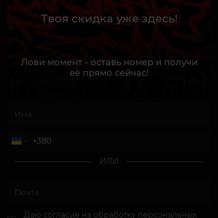
Твоя скидка уже здесь!
Лови момент - оставь номер и получи
её прямо сейчас!
ИЛИ
Даю согласие
на обработку персональных