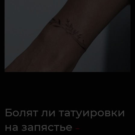
Болят ли татуировки
на запястье