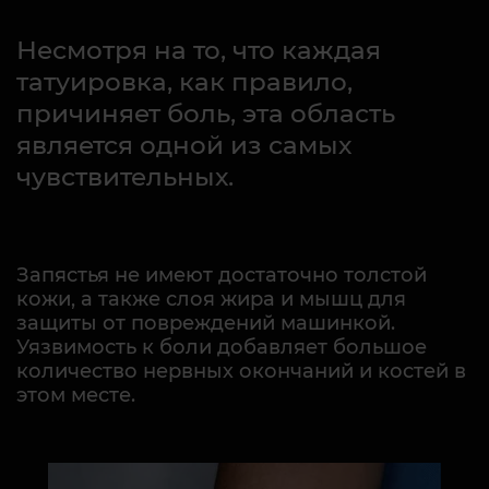
Несмотря на то, что каждая
татуировка, как правило,
причиняет боль, эта область
является одной из самых
чувствительных.
Запястья не имеют достаточно толстой
кожи, а также слоя жира и мышц для
защиты от повреждений машинкой.
Уязвимость к боли добавляет большое
количество нервных окончаний и костей в
этом месте.