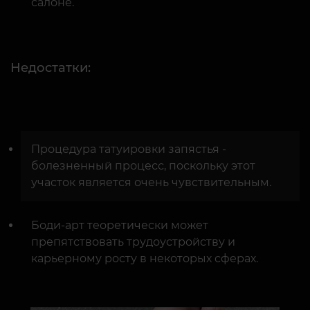
салоне.
Недостатки:
Процедура татуировки запястья -
болезненный процесс, поскольку этот
участок является очень чувствительным.
Боди-арт теоретически может
препятствовать трудоустройству и
карьерному росту в некоторых сферах.