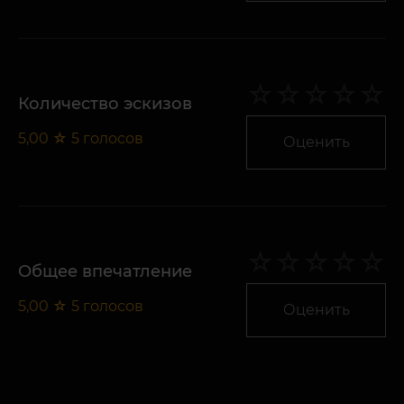
Количество эскизов
5,00
☆
5
голосов
Оценить
Общее впечатление
5,00
☆
5
голосов
Оценить