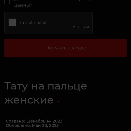
данных
Получить скидку
Тату на пальце
женские
Создано: Декабрь 14, 2022
Обновлено: Май 28, 2023