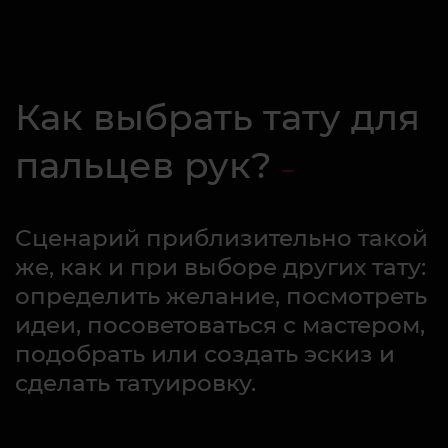
Как выбрать тату для
пальцев рук?
Сценарий приблизительно такой
же, как и при выборе других тату:
определить желание, посмотреть
идеи, посоветоваться с мастером,
подобрать или создать эскиз и
сделать татуировку.