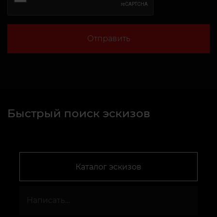
Отправить
Быстрый поиск эскизов
Каталог эскизов