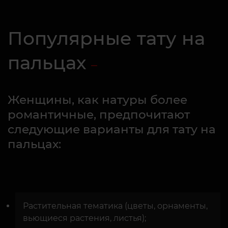
Популярные тату на
пальцах
Женщины, как натуры более
романтичные, предпочитают
следующие варианты для тату на
пальцах:
Растительная тематика (цветы, орнаменты,
вьющиеся растения, листья);