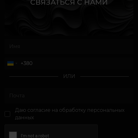
СВЯЗАТЬСЯ С НАМИ
ИЛИ
Даю согласие
на обработку персональных
данных