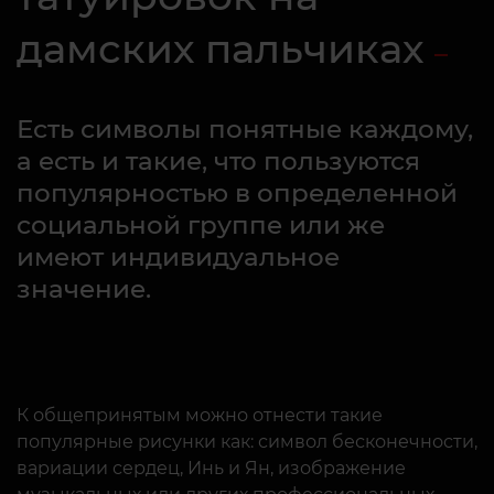
дамских пальчиках
Есть символы понятные каждому,
а есть и такие, что пользуются
популярностью в определенной
социальной группе или же
имеют индивидуальное
значение.
К общепринятым можно отнести такие
популярные рисунки как: символ бесконечности,
вариации сердец, Инь и Ян, изображение