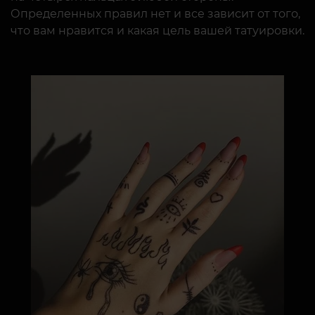
Определенных правил нет и все зависит от того,
что вам нравится и какая цель вашей татуировки.