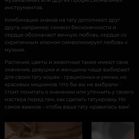
музыкальных или других профессиональных
инструментов.
Комбинации знаков на тату дополняют друг
друга, например: символ бесконечности и
сердце обозначают вечную любовь, сердце со
скрипичным ключом символизирует любовь к
музыке.
Растения, цветы и животные также имеют свое
значение, девушки и женщины чаще выбирают
для своих тату кошек - грациозных и умных, но
красивых хищников. Что бы вы не выбрали -
стоит почитать о значении или уточнить у своего
мастера перед тем, как сделать татуировку. Но
самое важное - чтобы ваша тату нравилась вам!