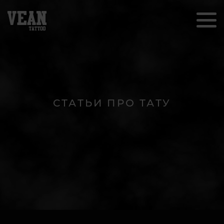
СТАТЬИ ПРО ТАТУ