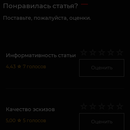
Понравилась статья?
Поставьте, пожалуйста, оценки.
Информативность статьи
4,43
☆
7
голосов
Оценить
Качество эскизов
5,00
☆
5
голосов
Оценить