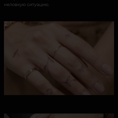
неловкую ситуацию.