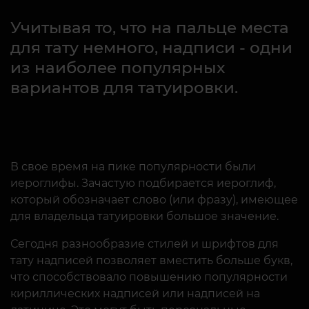
Учитывая то, что на пальце места
для тату немного, надписи - одни
из наиболее популярных
вариантов для татуировки.
В свое время на пике популярности были
иероглифы. Зачастую подбирается иероглиф,
который обозначает слово (или фразу), имеющее
для владельца татуировки большое значение.
Сегодня разнообразие стилей и шрифтов для
тату надписей позволяет вместить больше букв,
что способствовало повышению популярности
кириллических надписей или надписей на