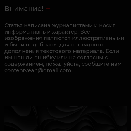
Внимание!
Статья написана журналистами и носит
информативный характер. Все
изображения являются иллюстративными
и были подобраны для наглядного
дополнения текстового материала. Если
Вы нашли ошибку или не согласны с
содержанием, пожалуйста, сообщите нам
contentvean@gmail.com