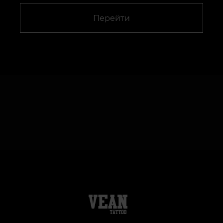
Перейти