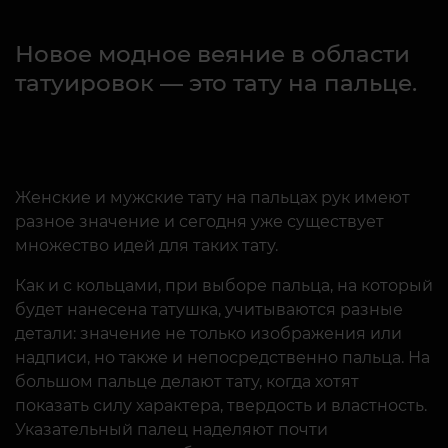
Новое модное веяние в области
татуировок — это тату на пальце.
Женские и мужские тату на пальцах рук имеют
разное значение и сегодня уже существует
множество идей для таких тату.
Как и с кольцами, при выборе пальца, на который
будет нанесена татушка, учитываются разные
детали: значение не только изображения или
надписи, но также и непосредственно пальца. На
большом пальце делают тату, когда хотят
показать силу характера, твердость и властность.
Указательный палец наделяют почти