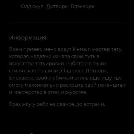
Олд скул
Дотворк
Блэкворк
Информация:
Всем привет, меня зовут Инна, я мастер тату,
которая недавно начала свой путь в
искусстве татуировки. Работаю в таких
стилях, как Реализм, Олд скул, Дотворк,
Блекворк, свой любимый стиль еще ищу, где
смогу максимально раскрыть свой потенциал
и мастерство в этом искусстве.
Всех жду у себя на сеансе, до встречи.