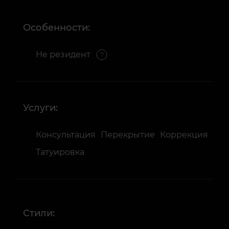
Особенности:
Не резидент
Услуги:
Консультация
Перекрытие
Коррекция
Татуировка
Стили: