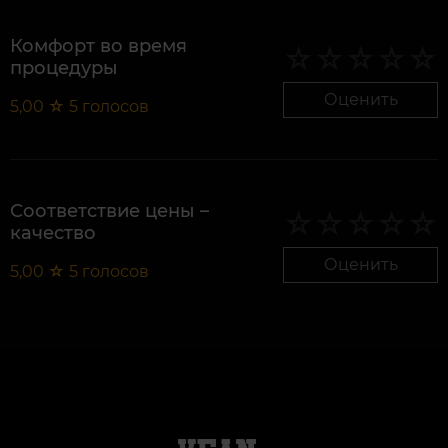
Комфорт во время
процедуры
Оценить
5,00
☆
5
голосов
Соответствие цены –
качество
Оценить
5,00
☆
5
голосов