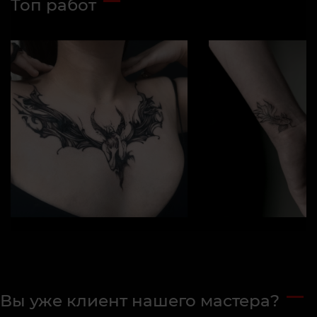
Топ работ
Вы уже клиент нашего мастера?