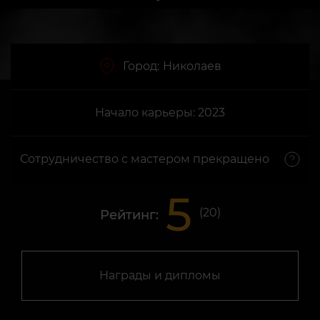
Город:
Николаев
Начало карьеры: 2023
Сотрудничество с мастером прекращено
5
(
20
)
Рейтинг:
Награды и дипломы