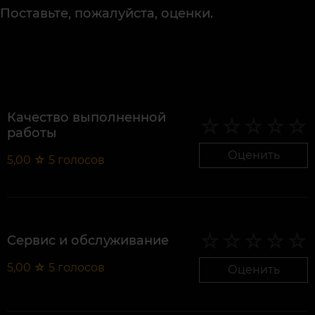
Поставьте, пожалуйста, оценки.
Качество выполненной
работы
Оценить
5,00
☆
5
голосов
Сервис и обслуживание
5,00
☆
5
голосов
Оценить